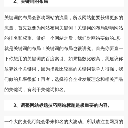
2、关键词的布局
关键词的布局会影响网站的流量，所以网站想要获得更多的
流量，首先就要为网站布局关键词！关键词的布局影响网站
的排名和权重。做好一个网站之后，我们对网站要做的..步
就是关键词的布局！关键词的布局也很讲究。首先你要查一
下你想用的关键词的百度索引。如果指数比较高，我建议你
放弃这个关键词，因为指数比较高的关键词竞争力很强，我
们做的几率很低！再者，选择符合企业发展理念和相关产品
的关键词，有利于关键词排名。
3、调整网站标题技巧网站标题是极重要的内容。
一个大的变化可能会带来排名的大波动。所以请注意网页的