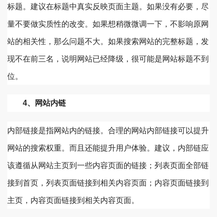
标题。建议在标题中真实反映页面主题。如果没有必要，尽
量不要做实质性的改变。如果想稍微微调一下，不影响原网
站的相关性，那么问题不大。如果搜索网站的完整标题，发
现不在前三名，说明网站已经降级，很可能是网站标题不到
位。
4、网站内链
内部链接是指网站内的链接。合理的网站内部链接可以提升
网站的搜索权重。而且还能提升用户体验。建议，内部链应
该遵循从网站主页到一些内容页面的链接；列表页面全部链
接到首页，列表页面链接到相关内容页面；内容页面链接到
主页，内容页面链接到相关内容页面。