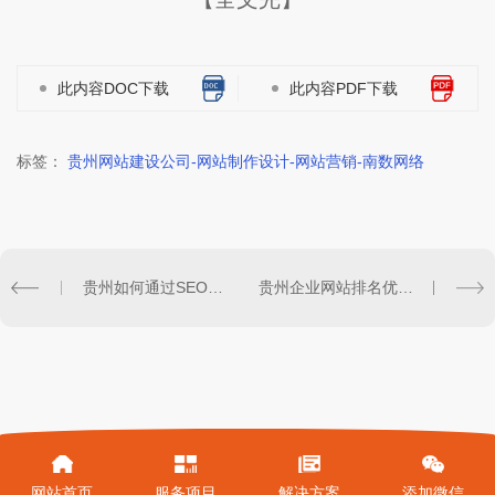
此内容DOC下载
此内容PDF下载
标签：
贵州网站建设公司-网站制作设计-网站营销-南数网络
贵州如何通过SEO优化提高网站流量？
贵州企业网站排名优化有哪些技巧？
网站首页
服务项目
解决方案
添加微信