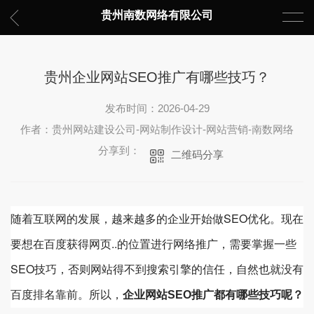
贵州南数网络有限公司
贵州企业网站SEO推广有哪些技巧？
发布时间：2026-04-29
作者：贵州网站建设公司-网站制作设计-网站营销-南数网络
分享到：
二维码分享
随着互联网的发展，越来越多的企业开始做SEO优化。现在
要想在百度获得网页..的位置进行网络推广，需要掌握一些
SEO技巧，否则网站得不到搜索引擎的信任，自然也就没有
百度排名靠前。所以，
企业网站SEO推广都有哪些技巧呢？