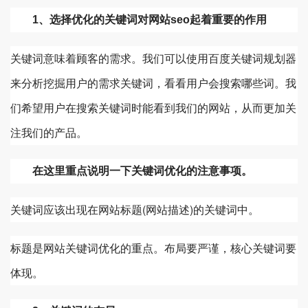
1、选择优化的关键词对网站seo起着重要的作用
关键词意味着顾客的需求。我们可以使用百度关键词规划器
来分析挖掘用户的需求关键词，看看用户会搜索哪些词。我
们希望用户在搜索关键词时能看到我们的网站，从而更加关
注我们的产品。
在这里重点说明一下关键词优化的注意事项。
关键词应该出现在网站标题(网站描述)的关键词中。
标题是网站关键词优化的重点。布局要严谨，核心关键词要
体现。