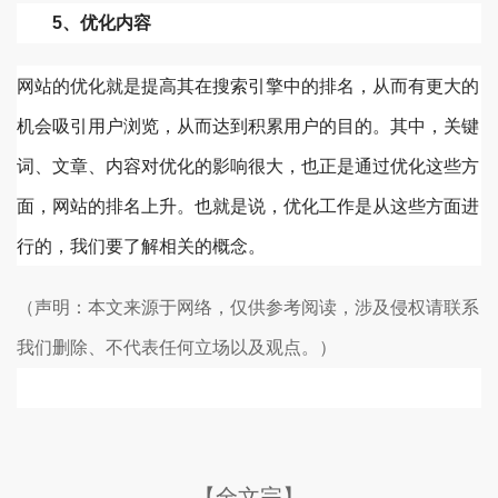
5、优化内容
网站的优化就是提高其在搜索引擎中的排名，从而有更大的
机会吸引用户浏览，从而达到积累用户的目的。其中，关键
词、文章、内容对优化的影响很大，也正是通过优化这些方
面，网站的排名上升。也就是说，优化工作是从这些方面进
行的，我们要了解相关的概念。
（声明：本文来源于网络，仅供参考阅读，涉及侵权请联系
我们删除、不代表任何立场以及观点。）
【全文完】