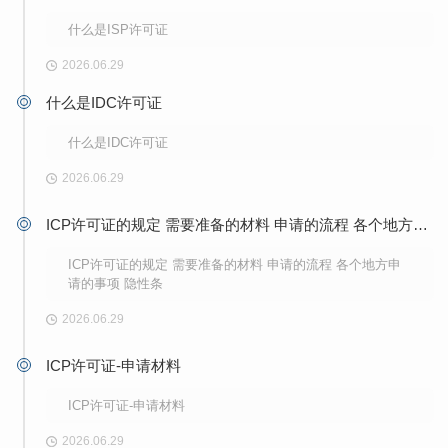
服务器）：弹性计算资源，
介绍云产品系列云虚拟主
配置灵活升降，按需扩容，
机：低成本建站主
什么是ISP许可证
适配业
2026.06.29
什么是IDC许可证
什么是IDC许可证
2026.06.29
ICP许可证的规定 需要准备的材料 申请的流程 各个地方申请的事项 隐性条
ICP许可证的规定 需要准备的材料 申请的流程 各个地方申
请的事项 隐性条
2026.06.29
ICP许可证-申请材料
ICP许可证-申请材料
2026.06.29