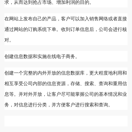
求，从而达到抢占市场、增加利润的目的。
在网站上发布自己的产品，客户可以加入销售网络或者直接
通过网站的订购系统下单。收到订单信息后，公司会进行核
对。
创建信息数据和实施在线电子商务。
创建一个完整的内外开放的信息数据库，更大程度地利用和
相互享受公司内部的信息资源，存储、搜索、查询和重用信
息等。并对外开放，让客户尽可能掌握公司的基本情况和业
务，对信息进行分类，并方便客户进行搜索和查询。