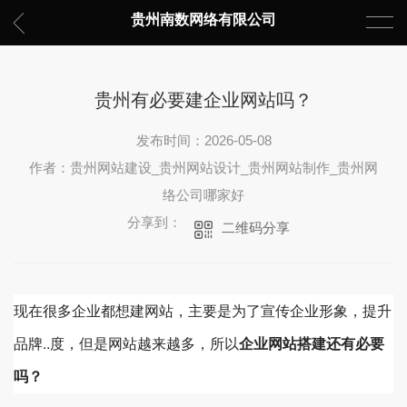
贵州南数网络有限公司
贵州有必要建企业网站吗？
发布时间：2026-05-08
作者：贵州网站建设_贵州网站设计_贵州网站制作_贵州网
络公司哪家好
分享到：
二维码分享
现在很多企业都想建网站，主要是为了宣传企业形象，提升
品牌..度，但是网站越来越多，所以
企业网站搭建还有必要
吗？