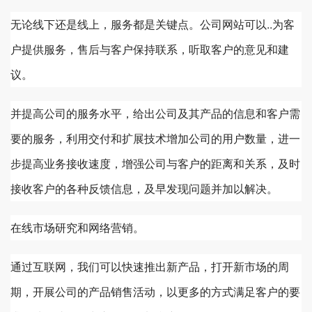
无论线下还是线上，服务都是关键点。公司网站可以..为客
户提供服务，售后与客户保持联系，听取客户的意见和建
议。
并提高公司的服务水平，给出公司及其产品的信息和客户需
要的服务，利用交付和扩展技术增加公司的用户数量，进一
步提高业务接收速度，增强公司与客户的距离和关系，及时
接收客户的各种反馈信息，及早发现问题并加以解决。
在线市场研究和网络营销。
通过互联网，我们可以快速推出新产品，打开新市场的周
期，开展公司的产品销售活动，以更多的方式满足客户的要