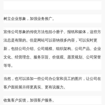
树立企业形象，加强业务推广。
宣传公司形象的传统方法包括小册子、报纸和媒体，这些方
法总是有限的。但是网站可以容纳很多内容，可以实时更
新，包括公司介绍、公司规模、组织架构、公司产品、企业
文化、经营理念、服务宗旨、价值观、愿景规划、公司荣誉
等等。
当然，也可以添加一些公司办公室和员工的图片，让公司在
客户面前展示得更真实、更有说服力。
收集客户反馈，加强客户服务。