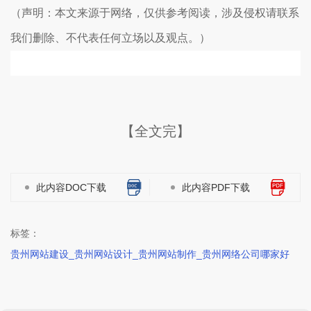
（声明：本文来源于网络，仅供参考阅读，涉及侵权请联系
我们删除、不代表任何立场以及观点。）
【全文完】
此内容DOC下载
此内容PDF下载
标签：
贵州网站建设_贵州网站设计_贵州网站制作_贵州网络公司哪家好