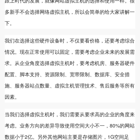
跟上时代的发展，就像网站虚拟主机的选择和使用一样。很
多新手不会选择网络虚拟主机，所以会简单的给大家讲解一
下。
我们在选择这些硬件设备时，不仅要看价格，还要考虑综合
情况。现在正常使用可以固定，需要考虑企业未来的发展需
求。从企业角度选择虚拟主机时，要考虑机房、服务器硬件
配置、脚本支持、资源限制、宽带限制、数据库、安全措
施、服务器站点数量、虚拟主机管理技术、售后服务等所有
因素。
当我们选择虚拟主机时，我们需要从要求高的企业的角度来
考虑。业务方向的差异导致使用空间大小不一，80%的网站
数据小于2亿。另外其他网站主要是存储图片，1G空间足