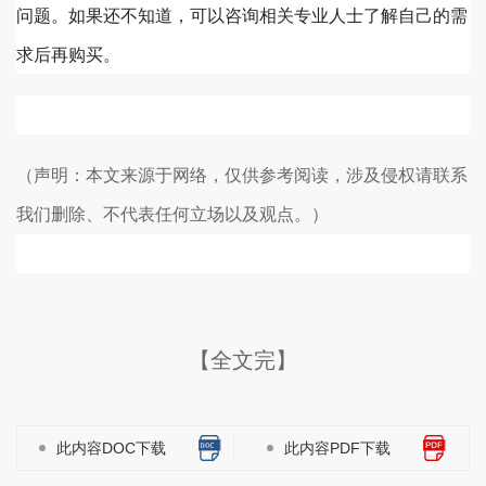
问题。如果还不知道，可以咨询相关专业人士了解自己的需
求后再购买。
（声明：本文来源于网络，仅供参考阅读，涉及侵权请联系
我们删除、不代表任何立场以及观点。）
【全文完】
此内容DOC下载
此内容PDF下载