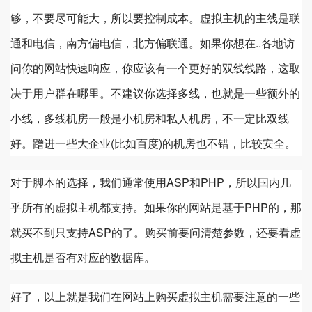
够，不要尽可能大，所以要控制成本。虚拟主机的主线是联
通和电信，南方偏电信，北方偏联通。如果你想在..各地访
问你的网站快速响应，你应该有一个更好的双线线路，这取
决于用户群在哪里。不建议你选择多线，也就是一些额外的
小线，多线机房一般是小机房和私人机房，不一定比双线
好。蹭进一些大企业(比如百度)的机房也不错，比较安全。
对于脚本的选择，我们通常使用ASP和PHP，所以国内几
乎所有的虚拟主机都支持。如果你的网站是基于PHP的，那
就买不到只支持ASP的了。购买前要问清楚参数，还要看虚
拟主机是否有对应的数据库。
好了，以上就是我们在网站上购买虚拟主机需要注意的一些