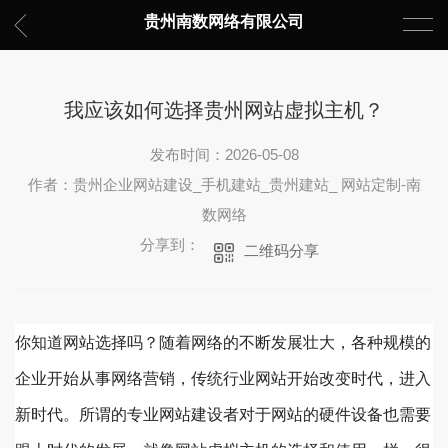
贵州南数网络有限公司
我应该如何选择贵州网站虚拟主机？
发布时间：2026-05-08
作者：贵州企业网站建设_手机建站_贵州建站_ 网站定制-南
数网络
分享到：
二维码分享
你知道网站选择吗？随着网络的不断发展壮大，各种规模的
企业开始从事网络营销，传统行业网站开始改变时代，进入
新时代。所谓的专业网站建设者对于网站的硬件设备也需要