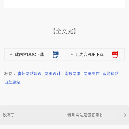
【全文完】
此内容DOC下载
此内容PDF下载
标签：
贵州网站建设
网页设计 - 南数网络
网页制作
智能建站
自助建站
没有了
贵州网站建设初期如何选择域名