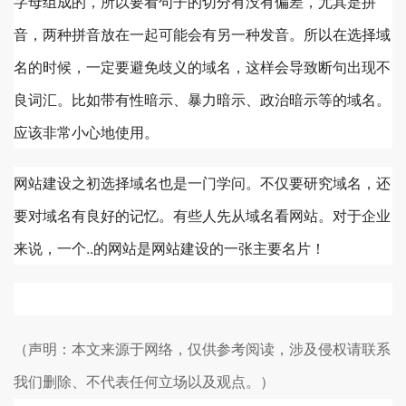
字母组成的，所以要看句子的切分有没有偏差，尤其是拼
音，两种拼音放在一起可能会有另一种发音。所以在选择域
名的时候，一定要避免歧义的域名，这样会导致断句出现不
良词汇。比如带有性暗示、暴力暗示、政治暗示等的域名。
应该非常小心地使用。
网站建设之初选择域名也是一门学问。不仅要研究域名，还
要对域名有良好的记忆。有些人先从域名看网站。对于企业
来说，一个..的网站是网站建设的一张主要名片！
（声明：本文来源于网络，仅供参考阅读，涉及侵权请联系
我们删除、不代表任何立场以及观点。）