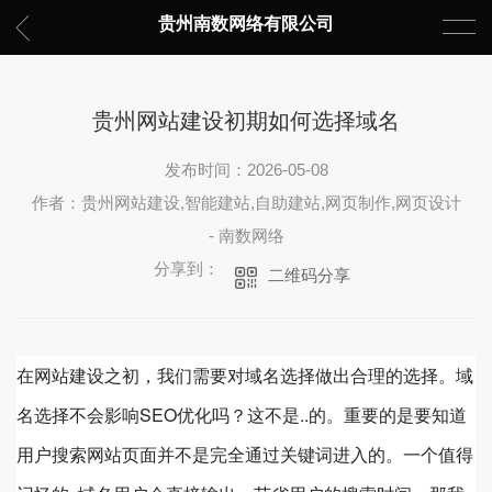
贵州南数网络有限公司
贵州网站建设初期如何选择域名
发布时间：2026-05-08
作者：贵州网站建设,智能建站,自助建站,网页制作,网页设计
- 南数网络
分享到：
二维码分享
在网站建设之初，我们需要对域名选择做出合理的选择。域
名选择不会影响SEO优化吗？这不是..的。重要的是要知道
用户搜索网站页面并不是完全通过关键词进入的。一个值得