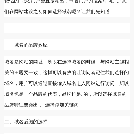
记忆的..域名用户会直接输出，节省用户的搜索时间。那我
们在网站建设之初如何选择域名呢？让我们先知道！
一、域名的品牌效应
域名是网站的网址，所以在选择域名的时候，与网站主题相
关的主题要一致，这样可以有效的让访问者记住我们选择的
域名，用户可以通过直接输入域名进入网站进行访问，所以
域名也是一个品牌的代表，品牌也是..的，所以选择域名的
品牌特征要突出，..选择添加关键词；
二、域名后缀的选择