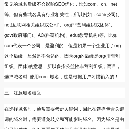
常见的域名后缀不会影响SEO优化，比如com、cn、net
等。但有些域名具有行业相关性，所以例如：com(公司)、
net(互联网相关组织或公司)、org(非营利组织或团体)、
gov(政府部门)、AC(科研机构)、edu(教育机构)等。比如
com代表一个公司，是盈利的，但是如果一个企业用了org
这个后缀，显然是不合适的。因为org的后缀是org(非营利
组织、团体)的意思，所以多指公益性非营利组织；而且，
选择域名时..使用com..域名，这是根据用户习惯输入的！
三、注意域名歧义
在选择域名时，通常需要考虑关键词，因此在选择包含关键
词的域名时，需要避免歧义和可能影响域名。因为域名是由