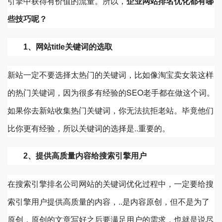
引擎中获得有价值的流量。所以，
企业网站排名优化都有哪
些技巧呢？
1、网站title关键词的选取
新站一定不要选择太热门的关键词，比如像淘宝卖女装这样
的热门关键词，因为很多有经验的SEO老手都在做这个词。
如果你去新站收集热门关键词，你无法抗拒老站。毕竟他们
比你更有经验，所以关键词的选择是..重要的。
2、提供高质量内容给搜索引擎用户
在搜索引擎排名公司网站的关键词优化过程中，一定要给搜
索引擎用户提供高质量的内容，..是内容原创，但不是为了
原创，原创的文章写好之后要满足用户的需求，也就是说尽