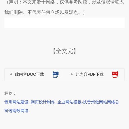
（声明：本文来源于网络，仅供参考阅读，涉及侵权请联系
我们删除、不代表任何立场以及观点。）
【全文完】
此内容DOC下载
此内容PDF下载
标签：
贵州网站建设_网页设计制作_企业网站模板-找贵州做网站网络公
司选南数网络