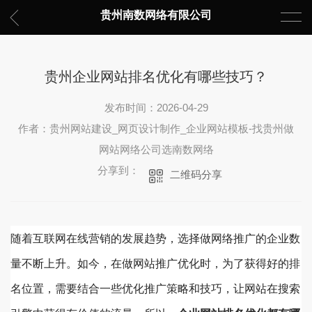
贵州南数网络有限公司
贵州企业网站排名优化有哪些技巧？
发布时间：2026-04-29
作者：贵州网站建设_网页设计制作_企业网站模板-找贵州做
网站网络公司选南数网络
分享到：
二维码分享
随着互联网在线营销的发展趋势，选择做网络推广的企业数
量不断上升。如今，在做网站推广优化时，为了获得好的排
名位置，需要结合一些优化推广策略和技巧，让网站在搜索