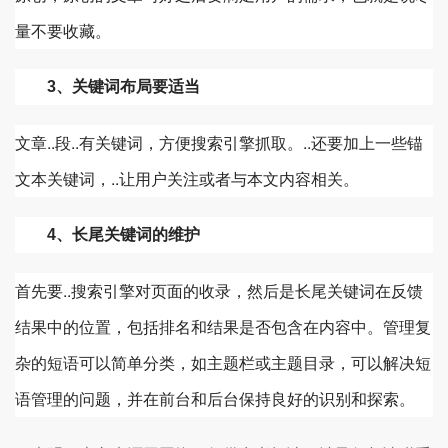
量不要收藏。
3、关键词布局要适当
文章..段..有关键词，方便搜索引擎抓取。..还要加上一些锚
文本关键词，..让用户关注或者与本文内容相关。
4、长尾关键词的维护
首先要..搜索引擎对页面的收录，然后是长尾关键词在反馈
结果中的位置，包括排名和结果是否包含在内容中。管理复
杂的短语可以简单分类，如主题栏或主题目录，可以解决短
语管理的问题，并在前台和后台保持良好的识别和探索。