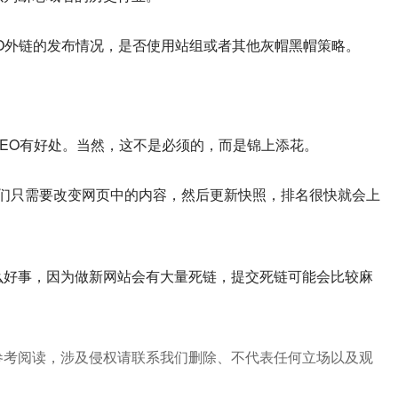
EO外链的发布情况，是否使用站组或者其他灰帽黑帽策略。
对SEO有好处。当然，这不是必须的，而是锦上添花。
我们只需要改变网页中的内容，然后更新快照，排名很快就会上
么好事，因为做新网站会有大量死链，提交死链可能会比较麻
参考阅读，涉及侵权请联系我们删除、不代表任何立场以及观