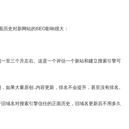
正面历史对新网站的SEO影响很大：
概一至三个月左右。这是一个评估一个新站和建立搜索引擎可
恼期，如果大量原创..内容更新，排名不会提升，甚至没有排名。
于旧域名对搜索引擎信任的正面历史，旧域名更新后不用多久