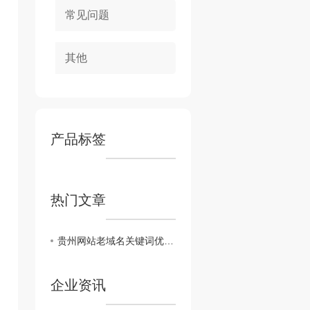
常见问题
其他
产品标签
热门文章
贵州网站老域名关键词优化有哪些优缺点？
企业资讯