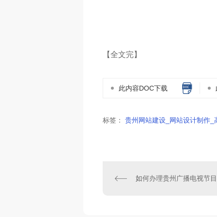
【全文完】
此内容DOC下载
标签：
贵州网站建设_网站设计制作_