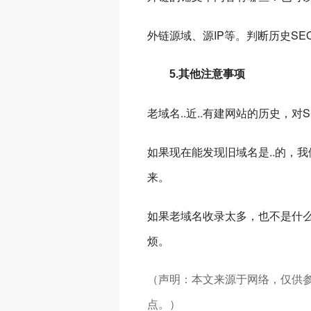
外链源域、源IP等。判断历史S
5.其他注意事项
老域名..近..有建网站的历史，
如果现在能发现旧域名是..的，
来。
如果老域名收录太多，也不是什
烦。
（声明：本文来源于网络，仅供
点。）