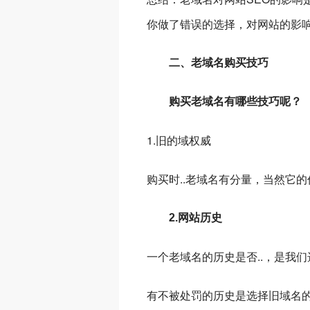
你做了错误的选择，对网站的影
二、老域名购买技巧
购买老域名有哪些技巧呢？
1.旧的域权威
购买时..老域名有分量，当然它
2.网站历史
一个老域名的历史是否..，是我
有不被处罚的历史是选择旧域名