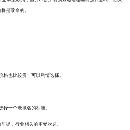
响将是致命的。
的价格也比较贵，可以酌情选择。
们选择一个老域名的标准。
的前提，行业相关的更受欢迎。