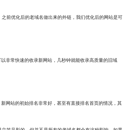
，之前优化后的老域名做出来的外链，我们优化后的网站是可
可以非常快速的收录新网站，几秒钟就能收录高质量的旧域
，新网站的初始排名非常好，甚至有直接排名首页的情况，其
是立竿见影的，但并不是所有的老域名都会有这种影响。如果