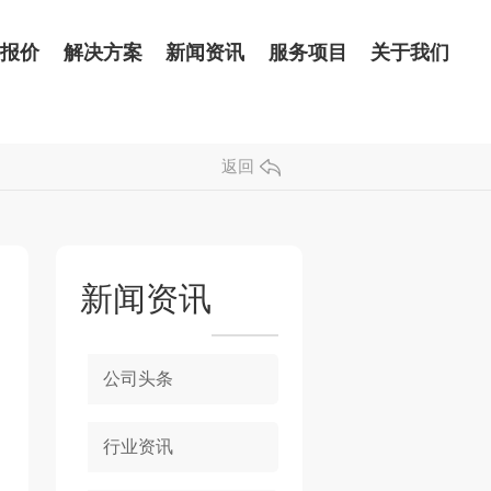
品报价
解决方案
新闻资讯
服务项目
关于我们
返回
新闻资讯
公司头条
行业资讯