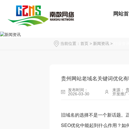
网站首
当前位置：
首页
>
新闻资讯
>
行业资
贵州网站老域名关键词优化有
发布时间：
来源： 
2026-03-30
开发推广
旧域名的选择不是一个新话题。正
SEO优化中能起到什么作用？如