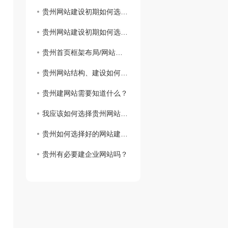
贵州网站建设初期如何选择域名
贵州网站建设初期如何选择域名
贵州首页框架布局/网站建设思路
贵州网站结构、建设如何实现网站设计
贵州建网站需要知道什么？
我应该如何选择贵州网站虚拟主机？
贵州如何选择好的网站建设公司？
贵州有必要建企业网站吗？