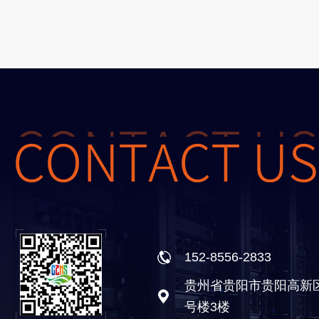
152-8556-2833
贵州省贵阳市贵阳高新
号楼3楼