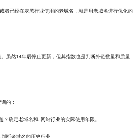
，或者已经在灰黑行业使用的老域名，就是用老域名进行优化的
值。虽然14年后停止更新，但其指数也是判断外链数量和质量
查询的：
题？确定老域名和..网站行业的实际使用年限。
以判断老域名的历史行业。