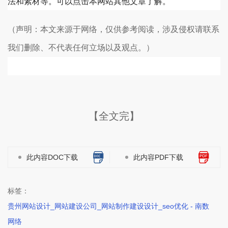
法和素材等。可以点击本网站其他文章了解。
（声明：本文来源于网络，仅供参考阅读，涉及侵权请联系
我们删除、不代表任何立场以及观点。）
【全文完】
此内容DOC下载
此内容PDF下载
标签：
贵州网站设计_网站建设公司_网站制作建设设计_seo优化 - 南数
网络