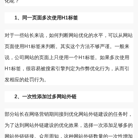
化呢？
1、同一页面多次使用H1标签
对于一些站长来说，如何判断网站优化的水平，可以从网站
页面使用H1标签来判断。其实这个方法不够严谨。一般来
说，公司网站的页面上只使用一个H1标签。如果多次使用
H1标签，很容易被搜索引擎判定为作弊优化行为，从而引
发相应的处罚行为。
2、一次性添加过多网站外链
部分站长在网络营销期间接到优化网站外链建设的任务时，
为了达到网站外链建设的优化效果，选择一次添加足够多的
网站外链链接。众所周知，这种网站外链数量的一次性增加