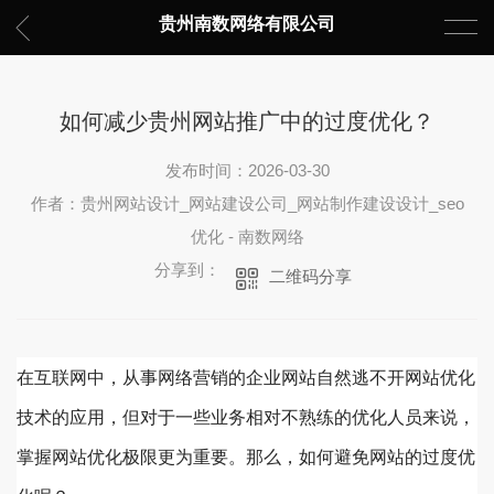
贵州南数网络有限公司
如何减少贵州网站推广中的过度优化？
发布时间：2026-03-30
作者：贵州网站设计_网站建设公司_网站制作建设设计_seo
优化 - 南数网络
分享到：
二维码分享
在互联网中，从事网络营销的企业网站自然逃不开网站优化
技术的应用，但对于一些业务相对不熟练的优化人员来说，
掌握网站优化极限更为重要。那么，如何避免网站的过度优