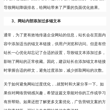
导致网站降级排名，给网站带来了严重的负面优化效果。
3、网站内部添加过多锚文本
通常，为了更有效地传递企业网站的信息，站长会在页面内
容中添加适当的锚文本链接，供用户浏览和访问。但是有些
站长一心优化却忘记了合适的设置，导致锚文本添加过多，
影响了网站的正常收藏。因此，建议站长在添加锚文本链接
时掌握合适的样文，避免过度添加，减少抓取网站的次数。
关于如何避免网站过度优化，..就暂时和大家分享一下。如
果你对网络营销感兴趣，希望这篇文章能对你的工作或学习
有所帮助。如果还想了解更多文案优化，广告营销文案的方