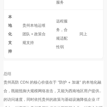
服务
本
远程服
地
贵州本地运维
务，合
化
团队 + 政策合
同上
规适配
支
规支持
性弱
持
总结
贵州高防 CDN 的核心价值在于 “防护 + 加速” 的本地化融
合，既能抵御大规模网络攻击，又能为西南地区用户提供..
的访问速度，同时依托贵州的政策与基础设施降低企业 IT