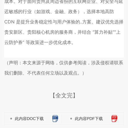
成本。对于面向贵州及周边省份的互联网企业、对安全与延
迟敏感的行业（如游戏、金融、政务），选择本地高防
CDN 是提升业务稳定性与用户体验的..方案。建议优先选择
贵安新区、贵阳核心机房的服务商，并结合 “算力补贴”“上
云防护券” 等政策进一步优化成本。
（声明：本文来源于网络，仅供参考阅读，涉及侵权请联系
我们删除、不代表任何立场以及观点。）
【全文完】
此内容DOC下载
此内容PDF下载