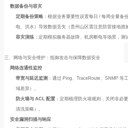
数据备份与容灾
定期备份策略
：根据业务重要性设置每日 / 每周全量
电、洪水）导致数据丢失（贵州山区需注意防雷接地措
容灾演练
：定期模拟服务器故障、机房断电等场景，测试
三、网络与安全维护：抵御攻击与保障数据安全
网络连通性监控
带宽与延迟监测
：通过 Ping、TraceRoute
域差异）。
防火墙与 ACL 配置
：定期梳理防火墙规则，关闭非必要端
清洗策略）。
安全漏洞扫描与响应