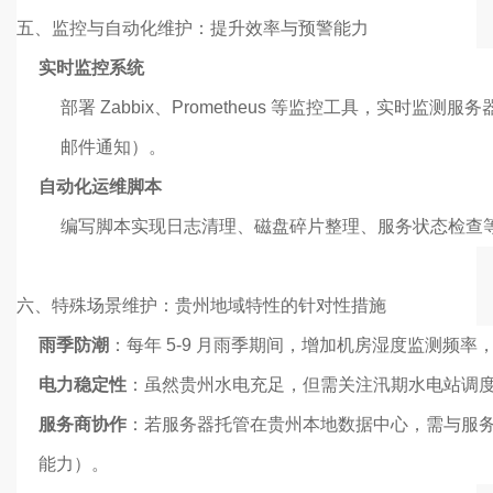
五、监控与自动化维护：提升效率与预警能力
实时监控系统
部署 Zabbix、Prometheus 等监控工具，实时监测
邮件通知）。
自动化运维脚本
编写脚本实现日志清理、磁盘碎片整理、服务状态检查等重
六、特殊场景维护：贵州地域特性的针对性措施
雨季防潮
：每年 5-9 月雨季期间，增加机房湿度监测频
电力稳定性
：虽然贵州水电充足，但需关注汛期水电站调度可
服务商协作
：若服务器托管在贵州本地数据中心，需与服务
能力）。