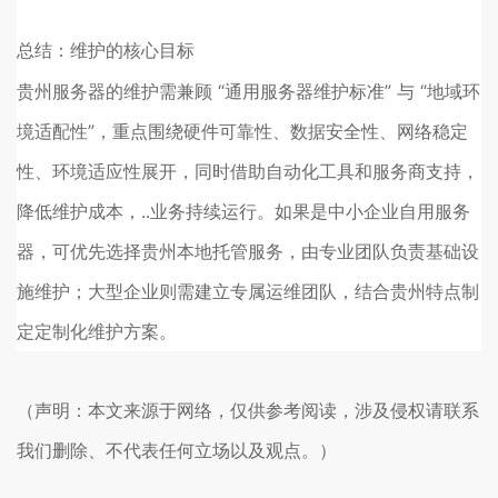
总结：维护的核心目标
贵州服务器的维护需兼顾 “通用服务器维护标准” 与 “地域环
境适配性”，重点围绕硬件可靠性、数据安全性、网络稳定
性、环境适应性展开，同时借助自动化工具和服务商支持，
降低维护成本，..业务持续运行。如果是中小企业自用服务
器，可优先选择贵州本地托管服务，由专业团队负责基础设
施维护；大型企业则需建立专属运维团队，结合贵州特点制
定定制化维护方案。
（声明：本文来源于网络，仅供参考阅读，涉及侵权请联系
我们删除、不代表任何立场以及观点。）