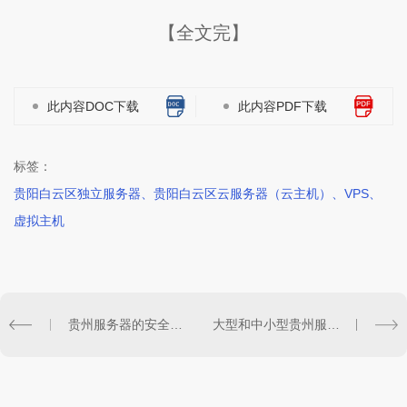
【全文完】
此内容DOC下载
此内容PDF下载
标签：
贵阳白云区独立服务器、贵阳白云区云服务器（云主机）、VPS、
虚拟主机
贵州服务器的安全防护主要的哪些
大型和中小型贵州服务器开发中选择的引擎