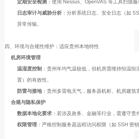
定期安全检测
：使用 Nessus、OpenVAS 等工具
日志审计与威胁分析
：分析系统日志、安全日志（如 SS
异常传输。
四、环境与合规性维护：适应贵州本地特性
机房环境管理
温湿度控制
：贵州年均气温较低，但机房需维持恒温恒湿（
置）的有效性。
防雷与接地
：贵州多雷电天气，服务器机柜、机房建筑
合规与隐私保护
数据本地化要求
：若涉及政务、金融等行业，需遵守贵
权限管理
：严格控制服务器远程访问权限（如 SSH 密