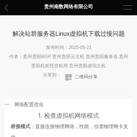
贵州南数网络有限公司
解决站群服务器Linux虚拟机下载过慢问题
发布时间：2025-05-21
作者：贵州贵阳BGP 贵州贵阳云主机 贵州贵阳服务器,贵州
贵阳机柜托管租用 贵州贵阳虚拟主机
分享到：
二维码分享
一、网络配置优化
1.
检查虚拟机网络模式
桥接模式
：直接连接物理网络，性能，但需物理网卡支