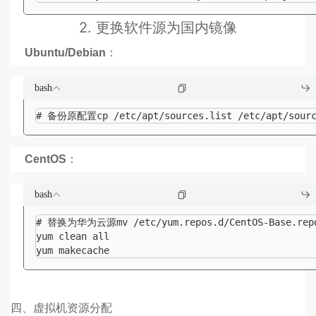
2.
更换软件源为国内镜像
Ubuntu/Debian
：
bash
# 备份原配置cp /etc/apt/sources.list /etc/apt/sourc
CentOS
：
bash
# 替换为华为云源mv /etc/yum.repos.d/CentOS-Base.repo /e
yum clean all

yum makecache
四、虚拟机资源分配