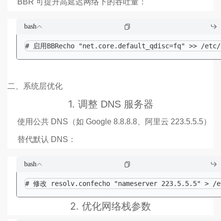
BBR 可提升高延迟网络下的吞吐量：
bash
# 启用BBRecho "net.core.default_qdisc=fq" >> /etc/s
二、系统层优化
1.
调整 DNS 服务器
使用公共 DNS（如 Google 8.8.8.8、阿里云 223.5.5.5）
替代默认 DNS：
bash
# 修改 resolv.confecho "nameserver 223.5.5.5" > /e
2.
优化网络栈参数