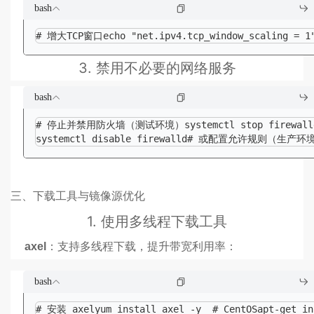
bash
# 增大TCP窗口echo "net.ipv4.tcp_window_scaling = 1" 
3.
禁用不必要的网络服务
bash
# 停止并禁用防火墙（测试环境）systemctl stop firewalld
systemctl disable firewalld# 或配置允许规则（生产环境）fir
三、下载工具与镜像源优化
1.
使用多线程下载工具
axel
：支持多线程下载，提升带宽利用率：
bash
# 安装 axelyum install axel -y  # CentOSapt-get i