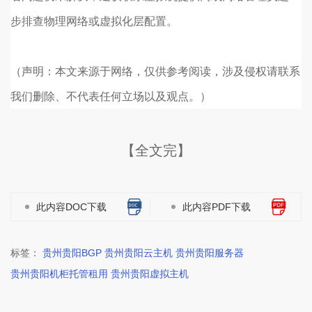
步排查物理网络或虚拟化层配置。
（声明：本文来源于网络，仅供参考阅读，涉及侵权请联系
我们删除、不代表任何立场以及观点。）
【全文完】
此内容DOC下载
此内容PDF下载
标签：
贵州贵阳BGP 贵州贵阳云主机 贵州贵阳服务器
贵州贵阳机柜托管租用 贵州贵阳虚拟主机