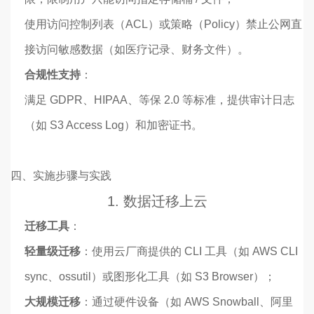
使用访问控制列表（ACL）或策略（Policy）禁止公网直
接访问敏感数据（如医疗记录、财务文件）。
合规性支持
：
满足 GDPR、HIPAA、等保 2.0 等标准，提供审计日志
（如 S3 Access Log）和加密证书。
四、实施步骤与实践
1. 数据迁移上云
迁移工具
：
轻量级迁移
：使用云厂商提供的 CLI 工具（如 AWS CLI
sync、ossutil）或图形化工具（如 S3 Browser）；
大规模迁移
：通过硬件设备（如 AWS Snowball、阿里