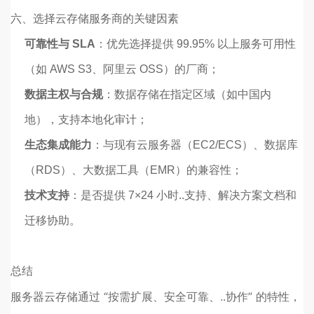
六、选择云存储服务商的关键因素
可靠性与 SLA
：优先选择提供 99.95% 以上服务可用性
（如 AWS S3、阿里云 OSS）的厂商；
数据主权与合规
：数据存储在指定区域（如中国内
地），支持本地化审计；
生态集成能力
：与现有云服务器（EC2/ECS）、数据库
（RDS）、大数据工具（EMR）的兼容性；
技术支持
：是否提供 7×24 小时..支持、解决方案文档和
迁移协助。
总结
服务器云存储通过 “按需扩展、安全可靠、..协作” 的特性，