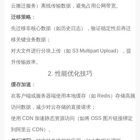
云搬迁服务）离线传输数据，避免占用公网带宽。
迁移策略
：
先迁移非核心数据（如历史日志），验证稳定性后再迁
移关键业务数据；
对大文件进行分块上传（如 S3 Multipart Upload），提
升传输效率。
2. 性能优化技巧
缓存加速
：
在客户端或服务器端使用本地缓存（如 Redis）存储高频
访问数据，减少对云存储的直接请求；
使用 CDN 加速静态资源访问（如将 OSS 图片链接绑定
到阿里云 CDN）。