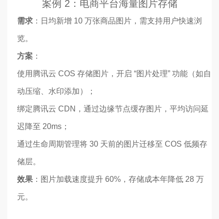
案例 2：电商平台海量图片存储
需求
：日均新增 10 万张商品图片，需支持用户快速浏
览。
方案
：
使用腾讯云 COS 存储图片，开启 “图片处理” 功能（如自
动压缩、水印添加）；
绑定腾讯云 CDN，通过边缘节点缓存图片，平均访问延
迟降至 20ms；
通过生命周期管理将 30 天前的图片迁移至 COS 低频存
储层。
效果
：图片加载速度提升 60%，存储成本年降低 28 万
元。