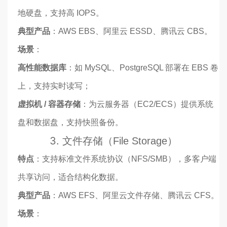
地硬盘，支持高 IOPS。
典型产品
：AWS EBS、阿里云 ESSD、腾讯云 CBS。
场景
：
高性能数据库
：如 MySQL、PostgreSQL 部署在 EBS 卷
上，支持实时读写；
虚拟机 / 容器存储
：为云服务器（EC2/ECS）提供系统
盘和数据盘，支持快照备份。
3.
文件存储（File Storage）
特点
：支持标准文件系统协议（NFS/SMB），多客户端
共享访问，适合结构化数据。
典型产品
：AWS EFS、阿里云文件存储、腾讯云 CFS。
场景
：