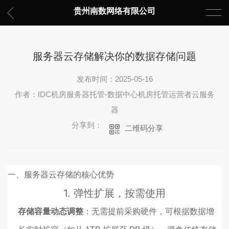
贵州南数网络有限公司
服务器云存储解决你的数据存储问题
发布时间：2025-05-16
作者：IDC机房服务器托管-数据中心机房托管运营者云服务
器
分享到：
二维码分享
一、服务器云存储的核心优势
1.
弹性扩展，按需使用
存储容量动态调整
：无需提前采购硬件，可根据数据增