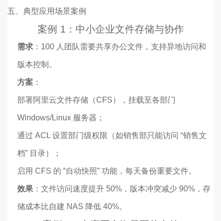
五、典型应用场景案例
案例 1：中小企业文件存储与协作
需求
：100 人团队需要共享办公文件，支持异地访问和
版本控制。
方案
：
部署阿里云文件存储（CFS），挂载至各部门
Windows/Linux 服务器；
通过 ACL 设置部门级权限（如销售部只能访问 “销售文
档” 目录）；
启用 CFS 的 “自动快照” 功能，每天备份重要文件。
效果
：文件访问速度提升 50%，版本冲突减少 90%，存
储成本比自建 NAS 降低 40%。