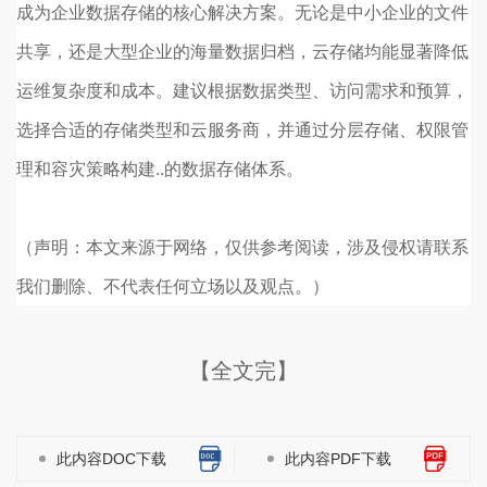
成为企业数据存储的核心解决方案。无论是中小企业的文件
共享，还是大型企业的海量数据归档，云存储均能显著降低
运维复杂度和成本。建议根据数据类型、访问需求和预算，
选择合适的存储类型和云服务商，并通过分层存储、权限管
理和容灾策略构建..的数据存储体系。
（声明：本文来源于网络，仅供参考阅读，涉及侵权请联系
我们删除、不代表任何立场以及观点。）
【全文完】
此内容DOC下载
此内容PDF下载