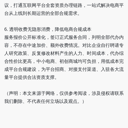
议，打通互联网平台全套资质办理链路，一站式解决电商平
台从上线到长期运营的全部合规需求。
6. 透明收费无隐形消费，降低电商合规成本
服务报价公开标准化，签订正式服务合同，列明全部代办内
容，不存在中途加价、额外收费情况。对比企业自行聘请专
人研究政策、反复修改材料产生的人力、时间成本，代办综
合性价比更高，中小电商、初创商城均可负担，用低成本完
成平台合规建设，为平台招商、对接支付渠道、入驻各大流
量平台提供合法资质支撑。
（声明：本文来源于网络，仅供参考阅读，涉及侵权请联系
我们删除、不代表任何立场以及观点。）