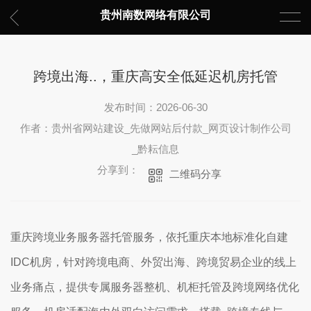
贵州南数网络有限公司
跨境出海..，重庆高安全低延迟机房托管
发布时间：2026-06-30
作者：贵州省网站建设_先做网站后付款_网页设计制作公司
_黔耘信息
分享到：
二维码分享
重庆跨境业务服务器托管服务，依托重庆本地标准化自建
IDC机房，针对跨境电商、外贸出海、跨境贸易企业的线上
业务痛点，提供专属服务器整机、机柜托管及跨境网络优化