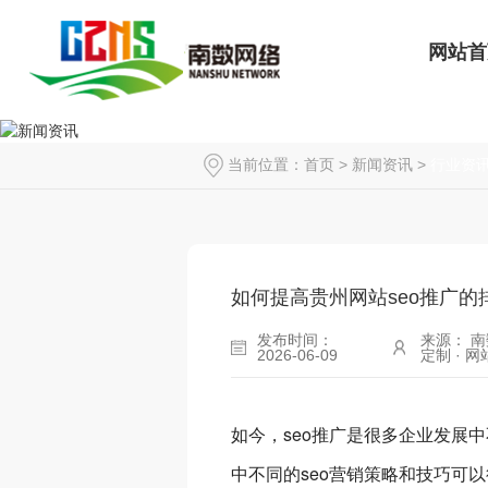
网站首
当前位置：
首页
>
新闻资讯
>
行业资
如何提高贵州网站seo推广的
发布时间：
来源： 南
2026-06-09
定制 · 
如今，seo推广是很多企业发展
中不同的seo营销策略和技巧可