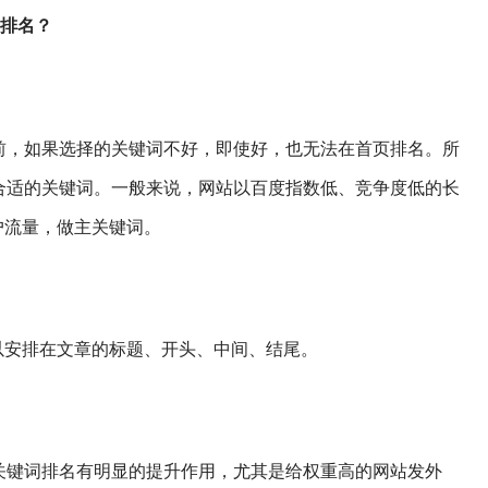
升排名？
前，如果选择的关键词不好，即使好，也无法在首页排名。所
合适的关键词。一般来说，网站以百度指数低、竞争度低的长
户流量，做主关键词。
以安排在文章的标题、开头、中间、结尾。
关键词排名有明显的提升作用，尤其是给权重高的网站发外