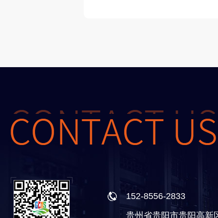
152-8556-2833
贵州省贵阳市贵阳高新