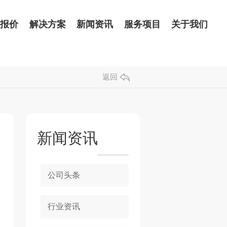
品报价
解决方案
新闻资讯
服务项目
关于我们
返回
新闻资讯
公司头条
行业资讯