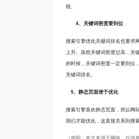
链。
4、关键词密度要到位
搜索引擎优化关键词排名也要求
上升。虽然关键词密度过高，关
的时候，关键词密度一定要到位，
关键词排名。
5、静态页面便于优化
搜索引擎喜欢静态页面，所以网站
我们才能优化，这直接关系到搜
（声明：本文来源于网络，仅供