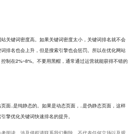
网站关键词密度高。如果关键词密度太小，关键词排名就不会
键词排名也会上升，但是搜索引擎也会惩罚。所以在优化网站
控制在2%~8%。不要用黑帽，通常通过运营就能获得不错的
页面..是纯静态的。如果是动态页面，..是伪静态页面，这样
索引擎优化关键词快速排名的提升。
参考阅读，涉及侵权请联系我们删除、不代表任何立场以及观