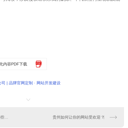
此内容PDF下载
司 | 品牌官网定制 · 网站开发建设
贵州网站SEO标题优化有哪些技巧？
贵州如何让你的网站受欢迎？