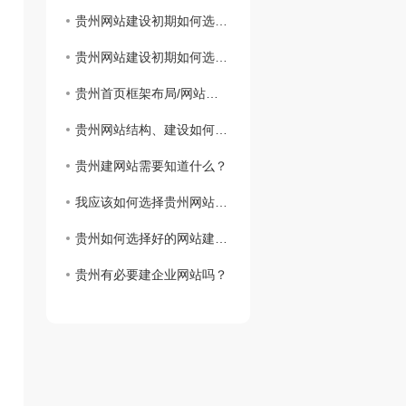
贵州网站建设初期如何选择域名
贵州网站建设初期如何选择域名
贵州首页框架布局/网站建设思路
贵州网站结构、建设如何实现网站设计
贵州建网站需要知道什么？
我应该如何选择贵州网站虚拟主机？
贵州如何选择好的网站建设公司？
贵州有必要建企业网站吗？