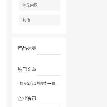
常见问题
其他
产品标签
热门文章
如何提高贵州网站seo推广的排名？
企业资讯