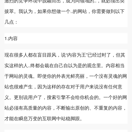
激烈的竞争环境中脱颖而出，成为同领域的..，就必须出类
拔萃。我认为，如果你想做一个..的网站，你需要做到以下
几点：
1.内容
现在很多人都在盲目跟风，说“内容为王”已经过时了，但其
实这样的人..终都会栽在自己自以为是的观念里。内容相当
于网站的灵魂。即使你的外表光鲜亮丽，一个没有灵魂的网
站也很难产生，因为这样的存在对于用户来说没有任何意
义。更别说用户了，搜索引擎不会给你机会的。一个好的网
站必须有高质量的内容，不断输出原创的、不重复的内容，
才能在瞬息万变的互联网中站稳脚跟。