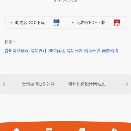
此内容DOC下载
此内容PDF下载
标签：
贵州网站建设-网站设计-SEO优化-网站开发-网页开发-南数网络
贵州如何让你的网站受欢迎？
贵州如何设计网站文字来吸引用户？