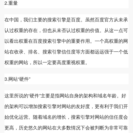
2.重量
在中国，我们主要的搜索引擎是百度。虽然百度官方从未承
认过权重的存在，但也从未否认过权重的价值。从这一点可
以看出权重在百度搜索引擎中的重要作用。一个高权重的网
站在收录、排名、搜索引擎信任度等方面都远远强于一个低
权重的网站，所以一定要高度重视权重。
3.网站“硬件”
这里所说的“硬件”主要是指网站自身的架构和域名年龄。好
的架构可以增加搜索引擎对网站的友好度，更有利于我们开
始优化运营。随着域名的增长，搜索引擎对网站的信任度会
更高，历史悠久的网站在大多数情况下会被判断为非常可靠