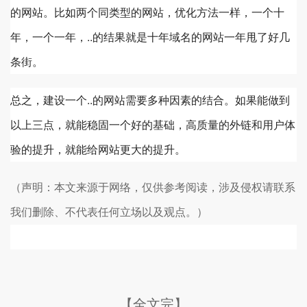
的网站。比如两个同类型的网站，优化方法一样，一个十
年，一个一年，..的结果就是十年域名的网站一年甩了好几
条街。
总之，建设一个..的网站需要多种因素的结合。如果能做到
以上三点，就能稳固一个好的基础，高质量的外链和用户体
验的提升，就能给网站更大的提升。
（声明：本文来源于网络，仅供参考阅读，涉及侵权请联系
我们删除、不代表任何立场以及观点。）
【全文完】