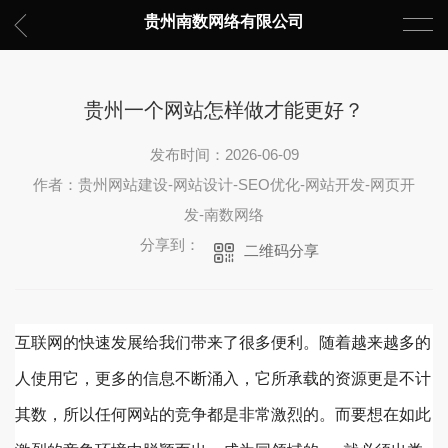
贵州南数网络有限公司
贵州一个网站怎样做才能更好？
发布时间：2026-06-09
作者：贵州网站建设-网站设计-SEO优化-网站开发-网页开
发-南数网络
分享到：
二维码分享
互联网的快速发展给我们带来了很多便利。随着越来越多的
人使用它，更多的信息不断涌入，它所承载的资源更是不计
其数，所以任何网站的竞争都是非常激烈的。而要想在如此