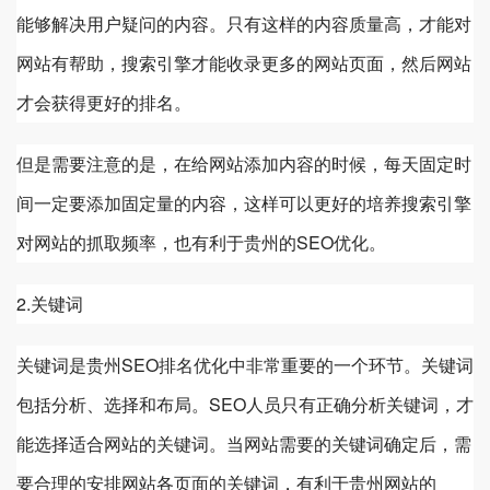
能够解决用户疑问的内容。只有这样的内容质量高，才能对
网站有帮助，搜索引擎才能收录更多的网站页面，然后网站
才会获得更好的排名。
但是需要注意的是，在给网站添加内容的时候，每天固定时
间一定要添加固定量的内容，这样可以更好的培养搜索引擎
对网站的抓取频率，也有利于
贵州
的SEO优化。
2.关键词
关键词是
贵州
SEO排名优化中非常重要的一个环节。关键词
包括分析、选择和布局。SEO人员只有正确分析关键词，才
能选择适合网站的关键词。当网站需要的关键词确定后，需
要合理的安排网站各页面的关键词，有利于
贵州
网站的