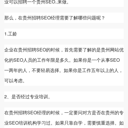
业可以招聘一个
贵州
SEO..来做。
那么，在
贵州
招聘SEO经理需要了解哪些问题呢？
1.工龄
企业在
贵州
招聘SEO的时候，首先需要了解的是
贵州
网站优
化的SEO人员的工作年限是多久。如果你是一个从事SEO
一两年的人，不要轻易选择。如果你是工作五年以上的人，
可以考虑。
2、是否经过专业培训。
在
贵州
招聘SEO经理的时候，一定要问对方是否在
贵州
的专
业SEO培训机构学习过。如果只靠自学，需要慎重选择。如