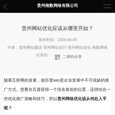
贵州南数网络有限公司
贵州网站优化应该从哪里开始？
发布时间：2026-06-09
作者：贵州网站建设-贵州网站设计-贵州网站优化-南数网络
分享到：
二维码分享
随着互联网的发展，做百度seo是企业发展中不可或缺的推
广方式。想要在百度获得一个排名靠前的位置，还得结合一
些优化推广策略和技巧，所以
贵州网络优化该从何处入手
呢？