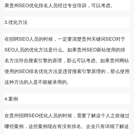
果
贵州
SEO优化排名人员经过专业培训，可以考虑。
3.优化方法
在招聘SEO人员的时候，一定要清楚
贵州
关键词SEO对于
SEO人员的优化方法是什么。如果
贵州
SEO新站使用的排
名方法符合搜索引擎的原理，那么可以考虑。如果
贵州
网站
使用的SEO排名优化方法是违背搜索引擎原理的，那么使用
这种方法的人是不能被录用的。
4.案例
在
贵州
招聘SEO优化人员的时候，需要了解这个人之前做过
哪些案例，这些案例现在有没有排名。企业只有详细了解这