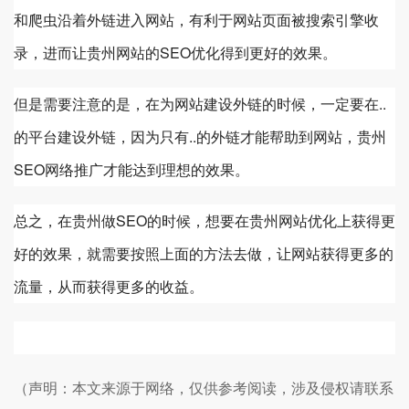
和爬虫沿着外链进入网站，有利于网站页面被搜索引擎收
录，进而让
贵州
网站的SEO优化得到更好的效果。
但是需要注意的是，在为网站建设外链的时候，一定要在..
的平台建设外链，因为只有..的外链才能帮助到网站，
贵州
SEO网络推广才能达到理想的效果。
总之，在
贵州
做SEO的时候，想要在
贵州
网站优化上获得更
好的效果，就需要按照上面的方法去做，让网站获得更多的
流量，从而获得更多的收益。
（声明：本文来源于网络，仅供参考阅读，涉及侵权请联系