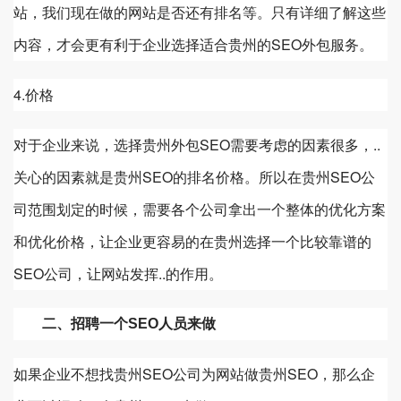
站，我们现在做的网站是否还有排名等。只有详细了解这些
内容，才会更有利于企业选择适合
贵州
的SEO外包服务。
4.价格
对于企业来说，选择
贵州
外包SEO需要考虑的因素很多，..
关心的因素就是
贵州
SEO的排名价格。所以在
贵州
SEO公
司范围划定的时候，需要各个公司拿出一个整体的优化方案
和优化价格，让企业更容易的在
贵州
选择一个比较靠谱的
SEO公司，让网站发挥..的作用。
二、招聘一个SEO人员来做
如果企业不想找
贵州
SEO公司为网站做
贵州
SEO，那么企