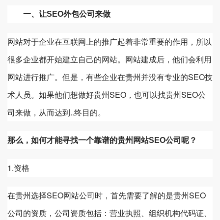
一、让SEO外包公司来做
网站对于企业在互联网上的推广起着非常重要的作用，所以
很多企业都开始建立自己的网站。网站建成后，他们会利用
网站进行推广。但是，有些企业在
贵州
并没有专业的SEO技
术人员。如果他们想做好贵州SEO，也可以找贵州SEO公
司来做，从而达到..终目的。
贵州
那么，如何才能寻找一个靠谱的
网站SEO公司呢？
1.资格
在
贵州
选择SEO网站公司时，首先需要了解的是
贵州
SEO
公司的资质，公司资质包括：营业执照、组织机构代码证、