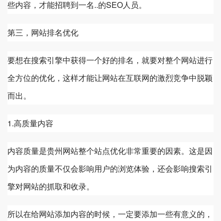
些内容，才能招聘到一名..的SEO人员。
第三，网站排名优化
要想在搜索引擎中获得一个好的排名，就要对整个网站进行
全方位的优化，这样才能让网站在互联网的激烈竞争中脱颖
而出。
1.高质量内容
内容质量是
贵州
网站整个站点优化非常重要的因素。这是因
为内容的质量不仅会影响用户的浏览体验，还会影响搜索引
擎对网站的抓取和收录。
所以在给网站添加内容的时候，一定要添加一些有意义的，