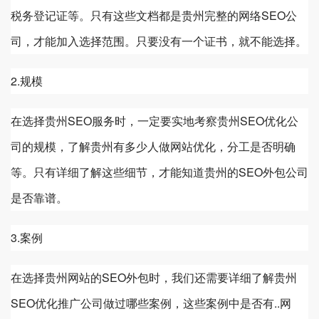
税务登记证等。只有这些文档都是
贵州
完整的网络SEO公
司，才能加入选择范围。只要没有一个证书，就不能选择。
2.规模
在选择
贵州
SEO服务时，一定要实地考察
贵州
SEO优化公
司的规模，了解
贵州
有多少人做网站优化，分工是否明确
等。只有详细了解这些细节，才能知道
贵州
的SEO外包公司
是否靠谱。
3.案例
在选择
贵州
网站的SEO外包时，我们还需要详细了解
贵州
SEO优化推广公司做过哪些案例，这些案例中是否有..网