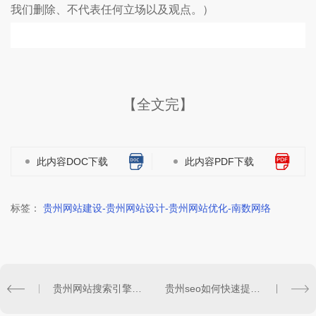
我们删除、不代表任何立场以及观点。）
【全文完】
此内容DOC下载
此内容PDF下载
标签：
贵州网站建设-贵州网站设计-贵州网站优化-南数网络
贵州网站搜索引擎优化如何提高关键词排名？
贵州seo如何快速提高关键词排名？