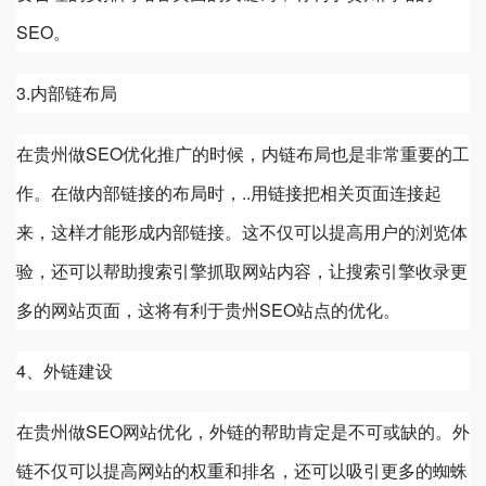
SEO。
3.内部链布局
在
贵州
做SEO优化推广的时候，内链布局也是非常重要的工
作。在做内部链接的布局时，..用链接把相关页面连接起
来，这样才能形成内部链接。这不仅可以提高用户的浏览体
验，还可以帮助搜索引擎抓取网站内容，让搜索引擎收录更
多的网站页面，这将有利于
贵州
SEO站点的优化。
4、外链建设
在
贵州
做SEO网站优化，外链的帮助肯定是不可或缺的。外
链不仅可以提高网站的权重和排名，还可以吸引更多的蜘蛛