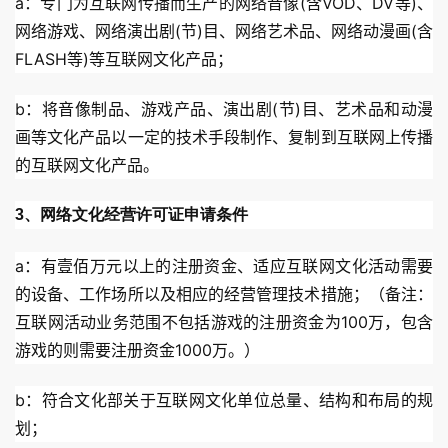
a：专门为互联网传播而生产的网络音像(含VOD、DV等)、
网络游戏、网络演出剧(节)目、网络艺术品、网络动漫画(含
FLASH等)等互联网文化产品；
b：将音像制品、游戏产品、演出剧(节)目、艺术品和动漫
画等文化产品以一定的技术手段制作、复制到互联网上传播
的互联网文化产品。
3、网络文化经营许可证申请条件
a：有壹佰万元以上的注册资金、适应互联网文化活动需要
的设备、工作场所以及相应的经营管理技术措施；（备注：
互联网活动业务范围不包括游戏的注册资金为100万，包含
游戏的则需要注册资金1000万。）
b：符合文化部关于互联网文化单位总量、结构和布局的规
划；