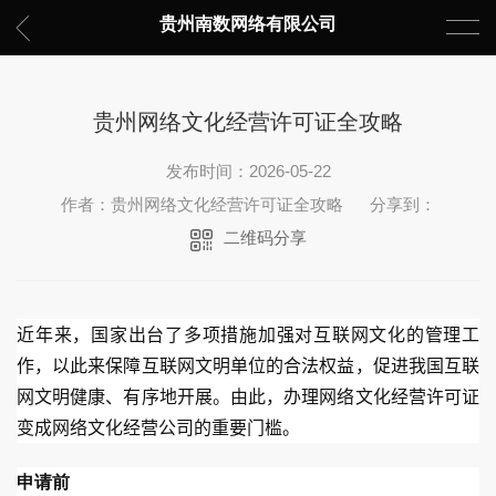
贵州南数网络有限公司
贵州网络文化经营许可证全攻略
发布时间：2026-05-22
作者：贵州网络文化经营许可证全攻略
分享到：
二维码分享
近年来，国家出台了多项措施加强对互联网文化的管理工
作，以此来保障互联网文明单位的合法权益，促进我国互联
网文明健康、有序地开展。由此，办理网络文化经营许可证
变成网络文化经营公司的重要门槛。
申请前