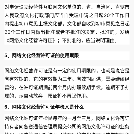
对申请设立经营性互联网文化单位的，省、自治区、直辖市
人民政府文化行政部门应当自受理申请之日起20个工作日
内提出初审意见上报文化部，文化部自收到初审意见之日起
20个工作日内做出批准或者不批准的决定，批准的，发给
《网络文化经营许可证》；不批准的，应当说明理由。
5、网络文化经营许可证的使用期限
网络文化经营许可证是有一定的使用期限的，也就是说它是
有有效期的，它的有效期为三年。有效期届满，需要继续经
营的，在许可证期满前两个月内办理续期手续。逾期不予办
理的，示自动放弃，原证将不再起作用。
6、网络文化经营许可证年检又是什么
网络文化许可证年检是每年的一月至三月，网络文化许可证
持有者向各省通信管理局提交公司的网络文化许可证的业务