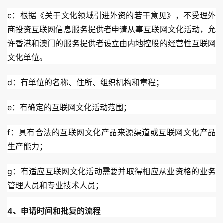
c：根据《关于文化领域引进外资的若干意见》，不受理外
商投资互联网信息服务提供者申请从事互联网文化活动，允
许香港和澳门的服务提供者设立由内地控股的经营性互联网
文化单位。
d：有单位的名称、住所、组织机构和章程；
e：有确定的互联网文化活动范围；
f：具有合法的互联网文化产品来源渠道或互联网文化产品
生产能力；
g：有适应互联网文化活动需要并取得相应从业资格的业务
管理人员和专业技术人员；
4、申请时间和批复的流程