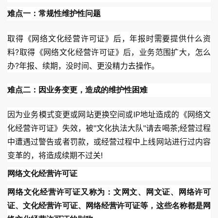
难点一：常规性维护性问题
取得《网络文化经营许可证》后，年报时需要提供什么资
料?取得《网络文化经营许可证》后，业务范围扩大，怎么
办?年报、续期，没时间、更没精力去操作。
难点二：因业务变更，造成的维护性困难
因为业务模式变更或网站更换空间或IP地址造成的《网络文
化经营许可证》失效，被"文化执法大队"请去喝茶;经营过程
中遭遇过警告或者罚款，或经营过程中上线网站进行过内容
变革的，将造成续期不过关!
网络文化经营许可证
网络文化经营许可证又称为：文网文、网文证、网络许可
证、文化经营许可证、网络经营许可证等，这些名称都是网