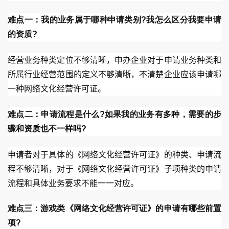
难点一：我的业务属于哪种申请类别?我怎么区分我要申请
的资质?
经营业务种类定位不够清晰，申办企业对于申请业务种类和
所属行业经营范围的定义不够清晰，不清楚企业应该申请哪
一种网络文化经营许可证。
难点二：申请流程是什么?如果我的业务有多种，需要的步
骤和资质也不一样吗?
申请者对于具体的《网络文化经营许可证》的种类、申请流
程不够清晰，对于《网络文化经营许可证》子项种类的申请
流程和具体业务要求不能一一对应。
难点三：游戏类《网络文化经营许可证》的申请有哪些前置
项?