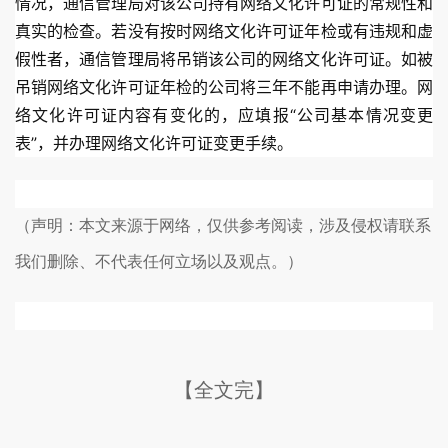
情况，通信管理局对该公司持有网络文化许可证的常规性和
真实的检查。若没有按时网络文化许可证年检或有违规和虚
假性者，通信管理局将吊销该公司的网络文化许可证。如被
吊销网络文化许可证年检的公司将三年不能再申请办理。网
络文化许可证内容有变化的，应填报“公司基本情况变更
表”，并办理网络文化许可证变更手续。
（声明：本文来源于网络，仅供参考阅读，涉及侵权请联系
我们删除、不代表任何立场以及观点。）
【全文完】