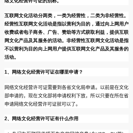
络文化经营许可证的别称。
互联网文化活动分两类，一类为经营性，二类为非经营性。
经营性互联网文化活动是指以营利为目的，通过向上网用户
收费或者电子商务、广告、赞助等方式获取利益，提供互联
网文化产品及其服务的活动。非经营性互联网文化活动是指
不以营利为目的向上网用户提供互联网文化产品及其服务的
活动。
1、网络文化经营许可证在哪里申请？
网络文化经营许可证需要到各省文化局申请。以前是在文化
部申请的，现在文化部将申请权利下放，所以只要在所在省
申请网络文化经营许可证就可以了。
2、网络文化经营许可证有什么作用