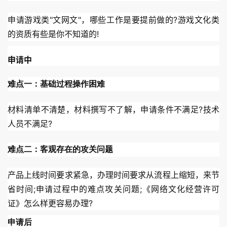
申请游戏类"文网文"，哪些工作是要提前做的?游戏文化类
的资质有些是你不知道的!
申请中
难点一：基础过程操作困难
材料清单不清楚，材料撰写不了解，申请条件不满足?技术
人员不满足?
难点二：客观存在的攻关问题
产品上线时间要求紧急，办理时间要求从流程上缩短，来节
省时间;申请过程中的难点攻关问题;《网络文化经营许可
证》怎么样更容易办理?
申请后