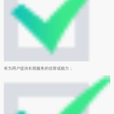
有为用户提供长期服务的信誉或能力；