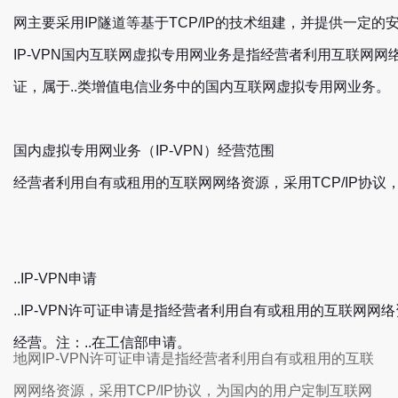
网主要采用IP隧道等基于TCP/IP的技术组建，并提供一定
IP-VPN国内互联网虚拟专用网业务是指经营者利用互联网网
证，属于..类增值电信业务中的国内互联网虚拟专用网业务。
国内虚拟专用网业务（IP-VPN）经营范围
经营者利用自有或租用的互联网网络资源，采用TCP/IP协
..IP-VPN申请
..IP-VPN许可证申请是指经营者利用自有或租用的互联网
经营。注：..在工信部申请。
地网IP-VPN许可证申请是指经营者利用自有或租用的互联
网网络资源，采用TCP/IP协议，为国内的用户定制互联网