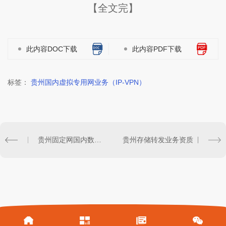
【全文完】
此内容DOC下载
此内容PDF下载
标签：
贵州国内虚拟专用网业务（IP-VPN）
贵州固定网国内数据传送业务
贵州存储转发业务资质