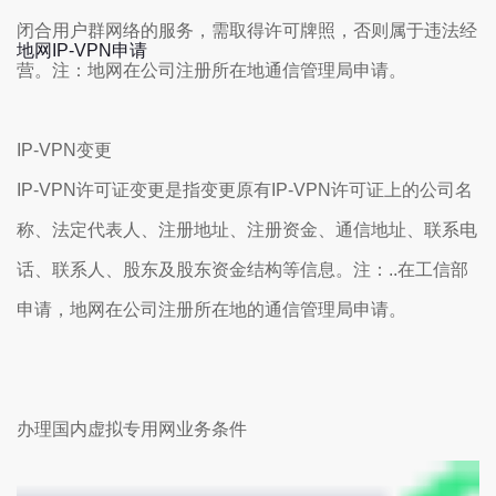
闭合用户群网络的服务，需取得许可牌照，否则属于违法经
地网IP-VPN申请
营。注：地网在公司注册所在地通信管理局申请。
IP-VPN变更
IP-VPN许可证变更是指变更原有IP-VPN许可证上的公司名
称、法定代表人、注册地址、注册资金、通信地址、联系电
话、联系人、股东及股东资金结构等信息。注：..在工信部
申请，地网在公司注册所在地的通信管理局申请。
办理国内虚拟专用网业务条件