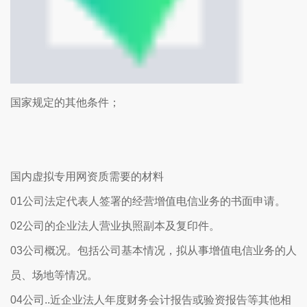
国家规定的其他条件；
国内虚拟专用网资质需要的材料
01公司法定代表人签署的经营增值电信业务的书面申请。
02公司的企业法人营业执照副本及复印件。
03公司概况。包括公司基本情况，拟从事增值电信业务的人
员、场地等情况。
04公司..近企业法人年度财务会计报告或验资报告等其他相