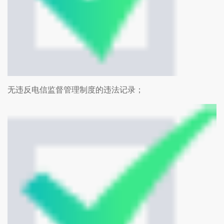
无违反电信监督管理制度的违法记录；