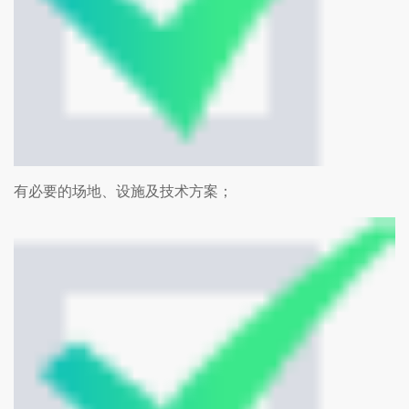
有必要的场地、设施及技术方案；