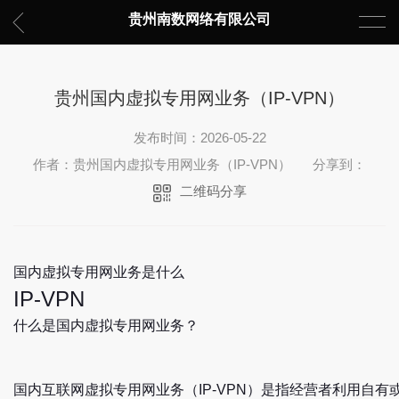
贵州南数网络有限公司
贵州国内虚拟专用网业务（IP-VPN）
发布时间：2026-05-22
作者：贵州国内虚拟专用网业务（IP-VPN）
分享到：
二维码分享
国内虚拟专用网业务是什么
IP-VPN
什么是国内虚拟专用网业务？
国内互联网虚拟专用网业务（IP-VPN）是指经营者利用自有