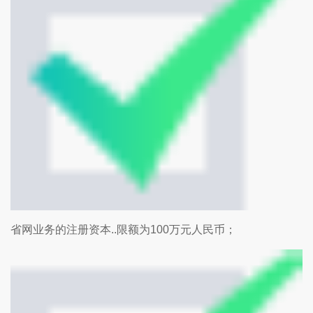
省网业务的注册资本..限额为100万元人民币；