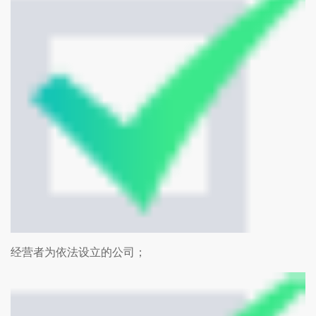
经营者为依法设立的公司；