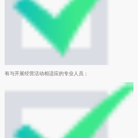
有与开展经营活动相适应的专业人员；