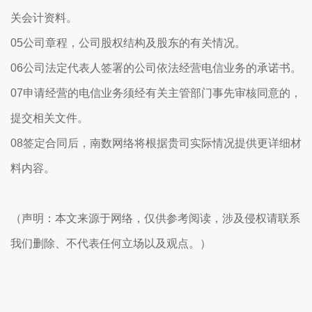
关会计资料。
05公司章程，公司股权结构及股东的有关情况。
06公司法定代表人签署的公司依法经营电信业务的承诺书。
07申请经营的电信业务须经有关主管部门事先审核同意的，
提交相关文件。
08签定合同后，南数网络将根据贵司实际情况提供更详细材
料内容。
（声明：本文来源于网络，仅供参考阅读，涉及侵权请联系
我们删除、不代表任何立场以及观点。）