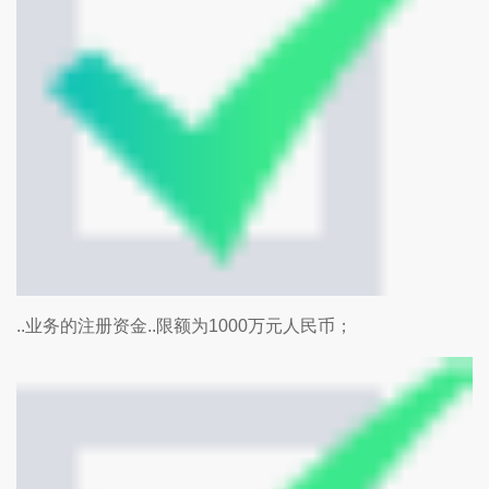
..业务的注册资金..限额为1000万元人民币；