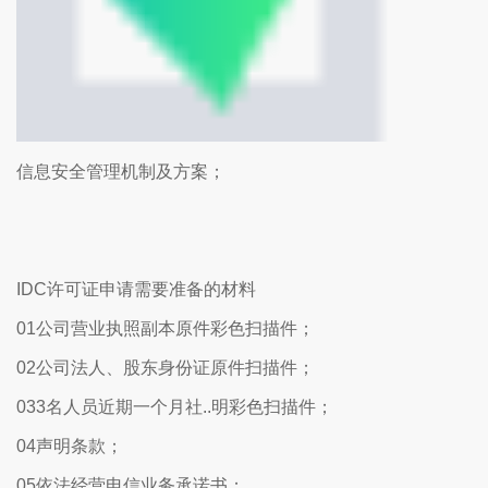
信息安全管理机制及方案；
IDC许可证申请需要准备的材料
01公司营业执照副本原件彩色扫描件；
02公司法人、股东身份证原件扫描件；
033名人员近期一个月社..明彩色扫描件；
04声明条款；
05依法经营电信业务承诺书；