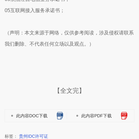
05互联网接入服务承诺书；
（声明：本文来源于网络，仅供参考阅读，涉及侵权请联系
我们删除、不代表任何立场以及观点。）
【全文完】
此内容DOC下载
此内容PDF下载
标签：
贵州IDC许可证