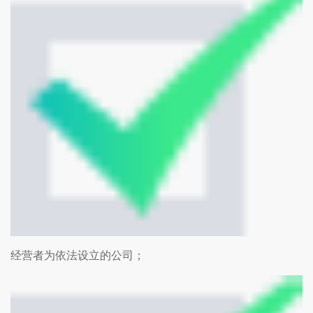
经营者为依法设立的公司；