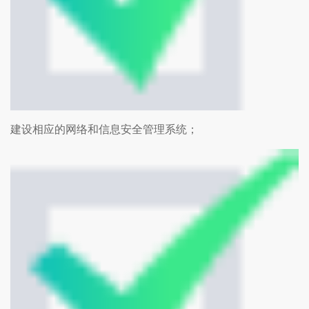
建设相应的网络和信息安全管理系统；