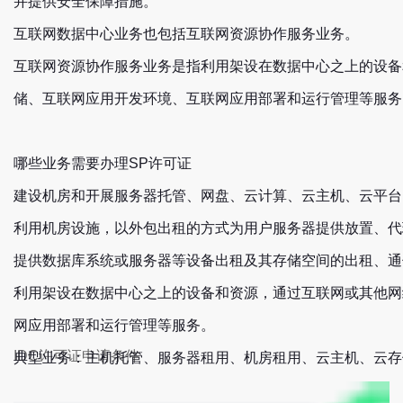
并提供安全保障措施。
互联网数据中心业务也包括互联网资源协作服务业务。
互联网资源协作服务业务是指利用架设在数据中心之上的设备
储、互联网应用开发环境、互联网应用部署和运行管理等服务
哪些业务需要办理SP许可证
建设机房和开展服务器托管、网盘、云计算、云主机、云平台
利用机房设施，以外包出租的方式为用户服务器提供放置、代
提供数据库系统或服务器等设备出租及其存储空间的出租、通
利用架设在数据中心之上的设备和资源，通过互联网或其他网
网应用部署和运行管理等服务。
IDC许可证申请条件
典型业务：主机托管、服务器租用、机房租用、云主机、云存