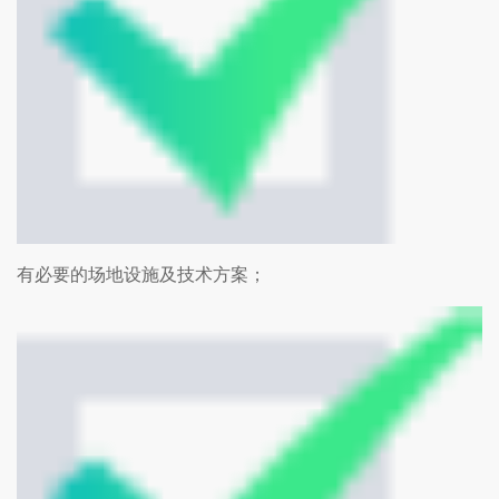
有必要的场地设施及技术方案；