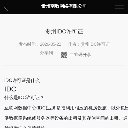
贵州南数网络有限公司
贵州IDC许可证
发布时间：2026-05-22
作者：贵州IDC许可证
分享到：
二维码分享
IDC许可证是什么
IDC
什么是IDC许可证？
互联网数据中心(IDC)业务是指利用相应的机房设施，以外
供数据库系统或服务器等设备的出租及其存储空间的出租、通