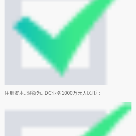
注册资本..限额为..IDC业务1000万元人民币；