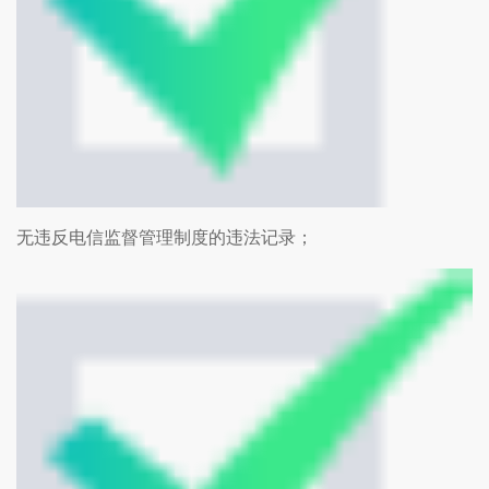
无违反电信监督管理制度的违法记录；