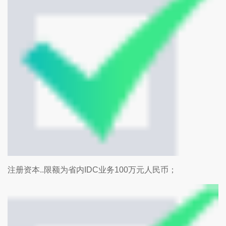
注册资本..限额为省内IDC业务100万元人民币；