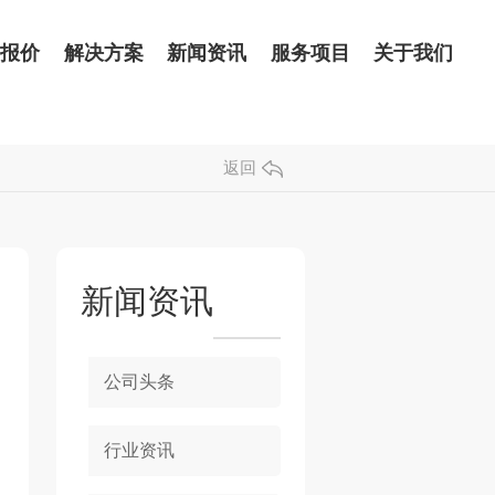
品报价
解决方案
新闻资讯
服务项目
关于我们
返回
新闻资讯
公司头条
行业资讯