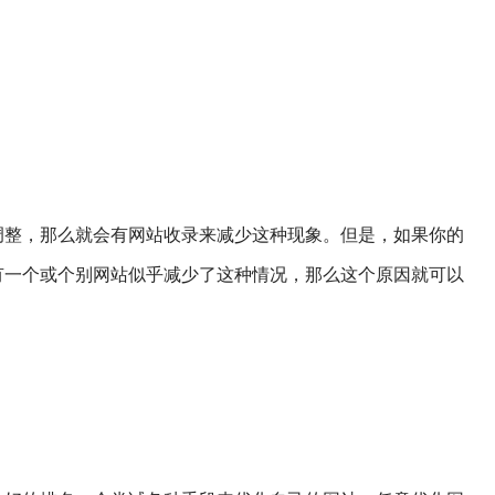
调整，那么就会有网站收录来减少这种现象。但是，如果你的
有一个或个别网站似乎减少了这种情况，那么这个原因就可以