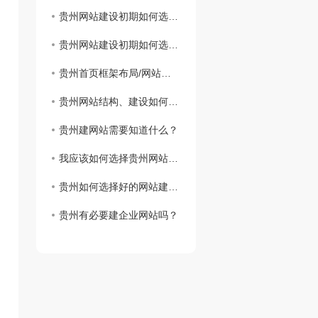
贵州网站建设初期如何选择域名
贵州网站建设初期如何选择域名
贵州首页框架布局/网站建设思路
贵州网站结构、建设如何实现网站设计
贵州建网站需要知道什么？
我应该如何选择贵州网站虚拟主机？
贵州如何选择好的网站建设公司？
贵州有必要建企业网站吗？