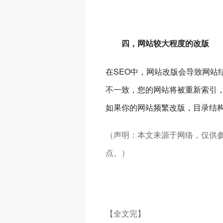
四，网站较大程度的改版
在SEO中，网站改版会导致网站
不一致，您的网站将被重新索引，
如果你的网站频繁改版，目录结
（声明：本文来源于网络，仅供
点。）
【全文完】