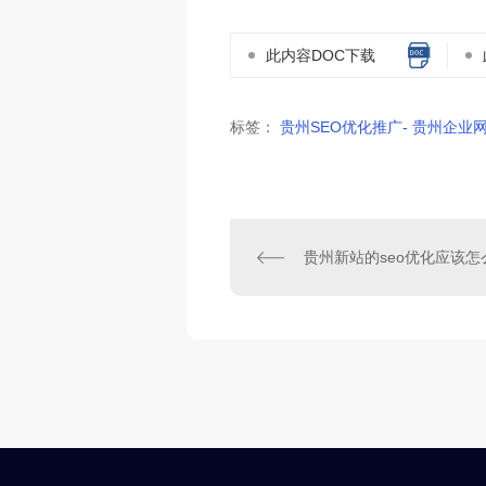
此内容DOC下载
标签：
贵州SEO优化推广- 贵州企业