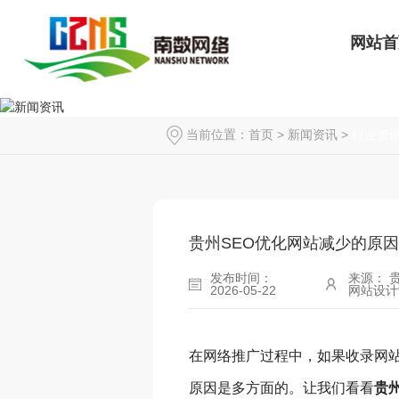
网站首
当前位置：
首页
>
新闻资讯
>
行业资
贵州SEO优化网站减少的原
发布时间：
来源： 
2026-05-22
网站设计
在网络推广过程中，如果收录网
原因是多方面的。让我们看看
贵