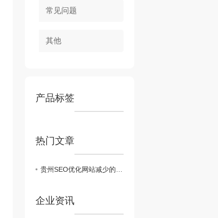
常见问题
其他
产品标签
热门文章
贵州SEO优化网站减少的原因是什么？
企业资讯