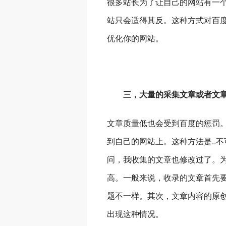
很多站长为了让自己的网站有一
站只会适得其反。这种方式对百
优化你的网站。
三，大量的采集文章或者文章
文章质量低也会受到百度的惩罚
到自己的网站上。这种方法是..
问，我收集的文章也修改过了。
高。一般来说，收录的文章首先
题不一样。其次，文章内容的原创
出现这种情况。