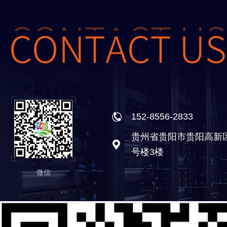
152-8556-2833
贵州省贵阳市贵阳高新
号楼3楼
微信