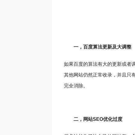
一，百度算法更新及大调整
如果百度的算法有大的更新或者
其他网站仍然正常收录，并且只
完全消除。
二，网站SEO优化过度