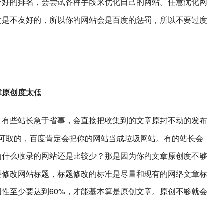
个好的排名，会尝试各种手段来优化自己的网站。任意优化网
度是不友好的，所以你的网站会是百度的惩罚，所以不要过度
原创度太低
。有些站长急于省事，会直接把收集到的文章原封不动的发布
不可取的，百度肯定会把你的网站当成垃圾网站。有的站长会
为什么收录的网站还是比较少？那是因为你的文章原创度不够
要修改网站标题，标题修改的标准是尽量和现有的网络文章标
性至少要达到60%，才能基本算是原创文章。原创不够就会