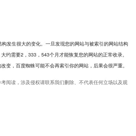
结构发生很大的变化。一旦发现您的网站与被索引的网站结构
大约需要2，333，543个月才能恢复您的网站的正常收录。
构改变，百度蜘蛛可能不会再索引你的网站，后果会很严重。
参考阅读，涉及侵权请联系我们删除、不代表任何立场以及观