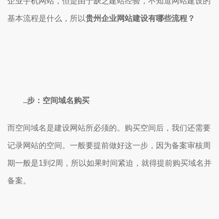
企业手机网站，但是由于缺乏建站经验，不知道网站建设的
基本流程是什么，所以
贵州企业网站建设有哪些流程？
..步：空间域名购买
而空间域名是建设网站所必须的。购买空间后，我们还需要
记录网站的空间。一般要提前做好这一步，因为备案审核周
期一般是1到2周，所以如果时间紧迫，就得提前购买域名并
备案。