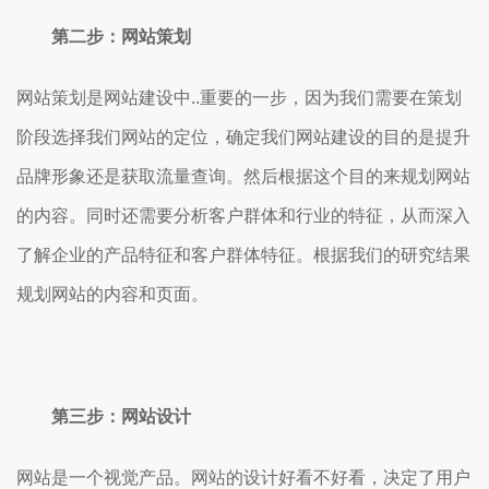
第二步：网站策划
网站策划是网站建设中..重要的一步，因为我们需要在策划
阶段选择我们网站的定位，确定我们网站建设的目的是提升
品牌形象还是获取流量查询。然后根据这个目的来规划网站
的内容。同时还需要分析客户群体和行业的特征，从而深入
了解企业的产品特征和客户群体特征。根据我们的研究结果
规划网站的内容和页面。
第三步：网站设计
网站是一个视觉产品。网站的设计好看不好看，决定了用户