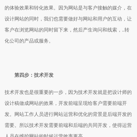
的体验效果和转化效果。因为网站是与客户接触的媒介，在
设计网站的同时，我们也需要做好与网站和用户的互动，让
客户在浏览网站的同时留下来，然后产生询问和线索，..转
化公司的产品或服务。
第四步：技术开发
技术开发也是很重要的一步，因为技术开发就是把设计师的
设计稿做成网站的效果，开发前端呈现给客户需要前端开
发。网站工作人员进行网站运营和优化的背景是后端开发的
需要。所以技术开发需要前端和后端的共同开发，使得运营
人员在维护网站的时候运营效率更高。