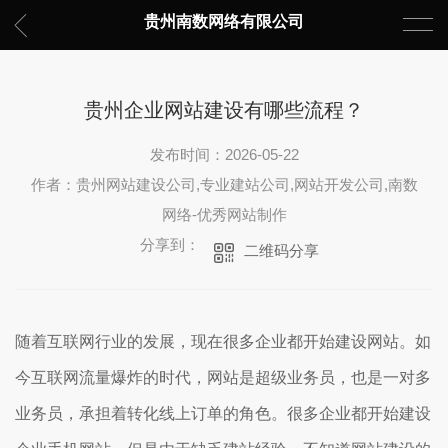
贵州南数网络有限公司
贵州企业网站建设有哪些流程？
发布时间：2026-05-22
作者：贵州网站建设公司,专业建站公司,网站开发公司,南数
网络-优秀网站制作
分享到：
二维码分享
随着互联网行业的发展，现在很多企业都开始建设网站。如
今互联网流量爆炸的时代，网站是超级业务员，也是一对多
业务员，承担着转化线上订单的角色。很多企业都开始建设