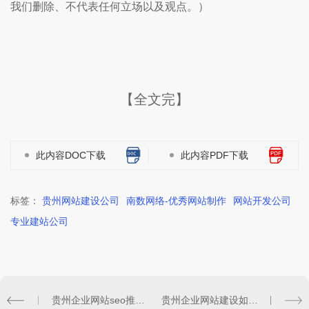
我们删除、不代表任何立场以及观点。）
【全文完】
此内容DOC下载
此内容PDF下载
标签：
贵州网站建设公司
南数网络-优秀网站制作
网站开发公司
专业建站公司
贵州企业网站seo推广如何写原创内容？
贵州企业网站建设如何让效果更好？