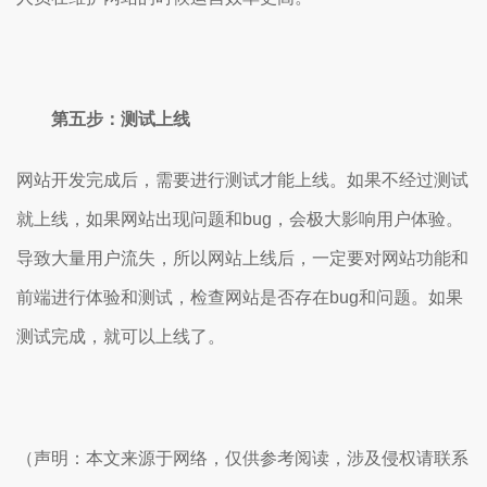
第五步：测试上线
网站开发完成后，需要进行测试才能上线。如果不经过测试
就上线，如果网站出现问题和bug，会极大影响用户体验。
导致大量用户流失，所以网站上线后，一定要对网站功能和
前端进行体验和测试，检查网站是否存在bug和问题。如果
测试完成，就可以上线了。
（声明：本文来源于网络，仅供参考阅读，涉及侵权请联系