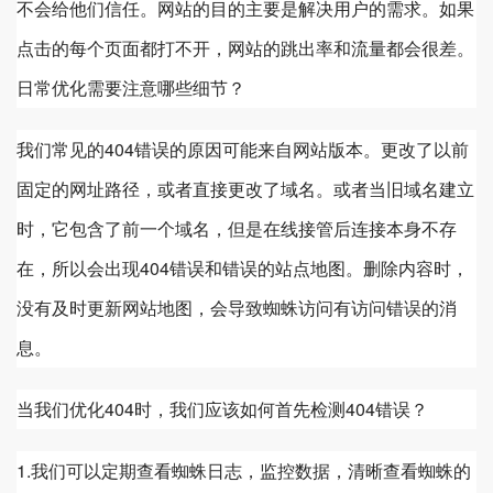
不会给他们信任。网站的目的主要是解决用户的需求。如果
点击的每个页面都打不开，网站的跳出率和流量都会很差。
日常优化需要注意哪些细节？
我们常见的404错误的原因可能来自网站版本。更改了以前
固定的网址路径，或者直接更改了域名。或者当旧域名建立
时，它包含了前一个域名，但是在线接管后连接本身不存
在，所以会出现404错误和错误的站点地图。删除内容时，
没有及时更新网站地图，会导致蜘蛛访问有访问错误的消
息。
当我们优化404时，我们应该如何首先检测404错误？
1.我们可以定期查看蜘蛛日志，监控数据，清晰查看蜘蛛的