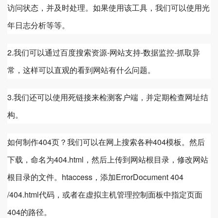
访问状态，并及时处理。如果使用该工具，我们可以使用光
年日志分析等等。
2.我们可以通过百度搜索资源-网站支持-数据监控-抓取异
常，这样可以直观的看到网站有什么问题。
3.我们还可以使用死链接来检测客户端，并定期检查网址结
构。
如何制作404页？我们可以在网上搜索各种404模板。然后
下载，命名为404.html，然后上传到网站根目录，修改网站
根目录的文件。htaccess，添加ErrorDocument 404
/404.html代码，或者在虚拟主机管理控制面板中指定页面
404的路径。