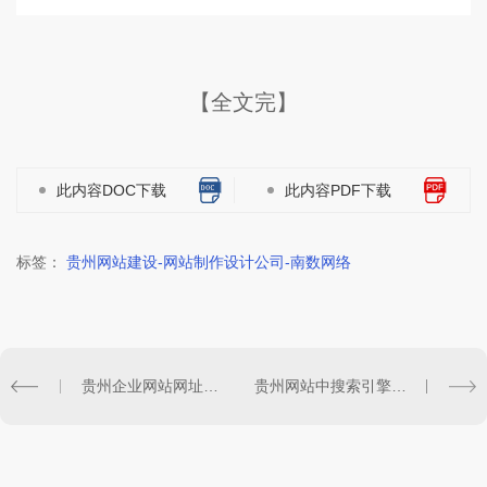
【全文完】
此内容DOC下载
此内容PDF下载
标签：
贵州网站建设-网站制作设计公司-南数网络
贵州企业网站网址优化技巧
贵州网站中搜索引擎优化更新和优化