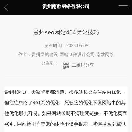
贵州南数网络有限公司
贵州seo网站404优化技巧
发布时间：2026-05-08
作者：贵州网站建设-网站制作设计公司-南数网络
分享到：
二维码分享
说到404页，大家肯定都清楚。很多站长会关注站内优化，
但往往忽略了404页的优化。死链接的优化不像网站中的其
他优化那么容易。如果网站长期不清理死链接，不优化页面
404，网站给用户带来的体验不仅会很差，就连搜索引擎也