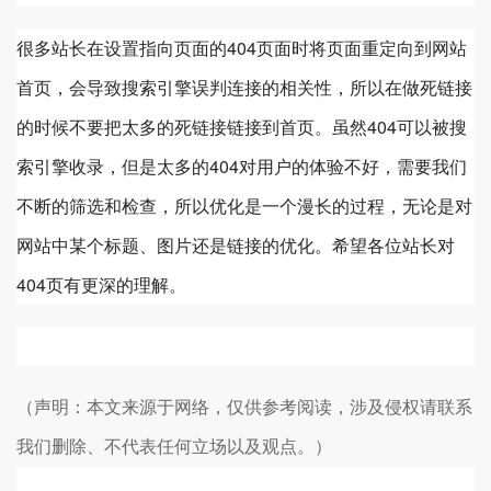
很多站长在设置指向页面的404页面时将页面重定向到网站
首页，会导致搜索引擎误判连接的相关性，所以在做死链接
的时候不要把太多的死链接链接到首页。虽然404可以被搜
索引擎收录，但是太多的404对用户的体验不好，需要我们
不断的筛选和检查，所以优化是一个漫长的过程，无论是对
网站中某个标题、图片还是链接的优化。希望各位站长对
404页有更深的理解。
（声明：本文来源于网络，仅供参考阅读，涉及侵权请联系
我们删除、不代表任何立场以及观点。）