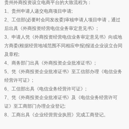
贵州
外商投资设立电商平台的大致流程为：
1、
贵州
申请人递交电商项目申请;
2、工信部(必要时会同发改委)审核申请人项目申请，通过
后出具《外商投资经营电信业务审定意见书》;
3、申请人凭《外商投资经营电信业务审定意见书》向或地
方商委(根据经营地域范围不同相应申报)报送企业设立合同
及章程;
4、商务部门出具《外商投资企业批准证书》;
5、凭《外商投资企业批准证书》至工信部办理《电信业务
经营许可证》;
6、工信部出具《电信业务经营许可证》;
7、凭《外商投资企业批准证书》及《电信业务经营许可
证》至工商部门办理企业登记;
8、工商出具《企业经营营业执照》完成工商登记。