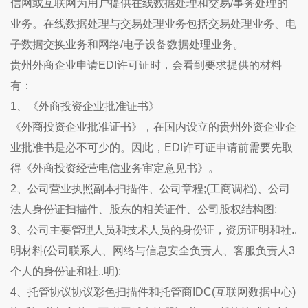
信网或互联网为用户提供在线数据处理和交易/事务处理的
业务。在线数据处理与交易处理业务包括交易处理业务、电
子数据交换业务和网络/电子设备数据处理业务。
贵州外商企业申请EDI许可证时，会看到要求提供的材料
有：
1、《外商投资企业批准证书》
《外商投资企业批准证书》，在国内设立的
贵州
外资企业企
业批准书是必不可少的。因此，EDI许可证申请前需要先取
得《外商投资经营电信业务审定意见书》。
2、公司营业执照副本扫描件、公司章程;(工商调档)、公司
法人身份证扫描件、股东的相关证件、公司股权结构图;
3、公司主要管理人员和技术人员的身份证，资历证明和社..
明材料(公司联系人、网络与信息安全负责人、客服负责人3
个人的身份证和社..明);
4、托管协议协议彩色扫描件和托管商IDC(互联网数据中心)