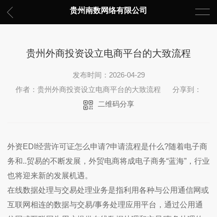
贵州南数网络有限公司
贵州外商投资设立电商平台的大致流程
发布时间：2026-04-29
作者：贵州外商投资设立电商平台的大致流程
分享到：
二维码分享
外资EDI经营许可证怎么申请?申请流程是什么?随着电子商
务和..贸易的不断发展，外贸电商将成电子商务“蓝海”，行业
也将迎来新的发展机遇。
在线数据处理与交易处理业务是指利用各种与公用通信网或
互联网相连的数据与交易/事务处理应用平台，通过公用通