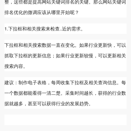
整，这些都是提高网站关键词排名的关键。那么网站关键词
排名优化的微调应该从哪里开始呢？
1.下拉框和相关搜索来检查..近的需求。
下拉框和相关搜索数据一直在变化。如果行业更新快，可以
抓取下拉框的更新信息；如果行业更新较慢，可以更新相关
搜索内容。
建议：制作电子表格，每周收集下拉框及相关查询信息。每
一个数据都能看得一清二楚。采集时间越长，获得的行业数
据就越多，甚至可以获得行业的发展趋势。