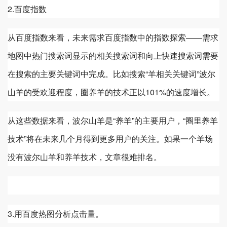
2.百度指数
从百度指数来看，未来需求百度指数中的指数探索——需求
地图中热门搜索词显示的相关搜索词和向上快速搜索词需要
在搜索的主要关键词中完成。比如搜索“羊相关关键词”波尔
山羊的受欢迎程度，圈养羊的技术正以101%的速度增长。
从这些数据来看，波尔山羊是“养羊”的主要用户，“圈里养羊
技术”将在未来几个月得到更多用户的关注。如果一个羊场
没有波尔山羊和养羊技术，文章很难排名。
3.用百度热图分析点击量。