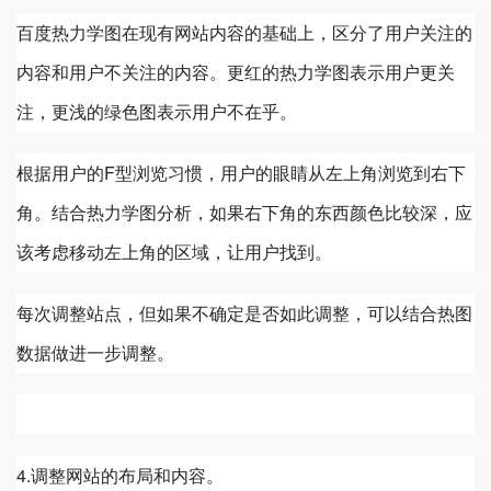
百度热力学图在现有网站内容的基础上，区分了用户关注的
内容和用户不关注的内容。更红的热力学图表示用户更关
注，更浅的绿色图表示用户不在乎。
根据用户的F型浏览习惯，用户的眼睛从左上角浏览到右下
角。结合热力学图分析，如果右下角的东西颜色比较深，应
该考虑移动左上角的区域，让用户找到。
每次调整站点，但如果不确定是否如此调整，可以结合热图
数据做进一步调整。
4.调整网站的布局和内容。