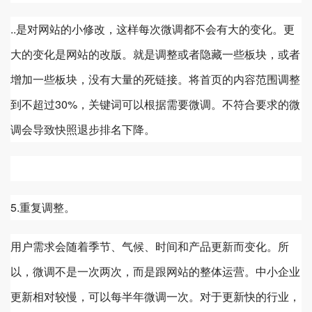
..是对网站的小修改，这样每次微调都不会有大的变化。更
大的变化是网站的改版。就是调整或者隐藏一些板块，或者
增加一些板块，没有大量的死链接。将首页的内容范围调整
到不超过30%，关键词可以根据需要微调。不符合要求的微
调会导致快照退步排名下降。
5.重复调整。
用户需求会随着季节、气候、时间和产品更新而变化。所
以，微调不是一次两次，而是跟网站的整体运营。中小企业
更新相对较慢，可以每半年微调一次。对于更新快的行业，