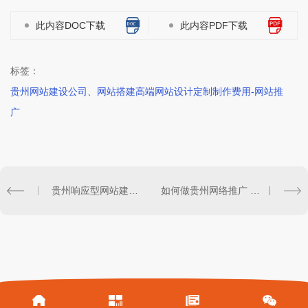
此内容DOC下载
此内容PDF下载
标签：
贵州网站建设公司、网站搭建高端网站设计定制制作费用-网站推
广
贵州响应型网站建设需要注意什么？
如何做贵州网络推广 这五点很重要