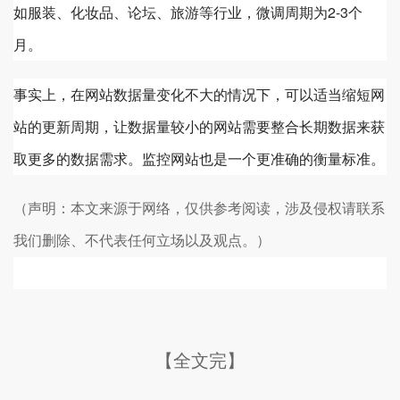
如服装、化妆品、论坛、旅游等行业，微调周期为2-3个
月。
事实上，在网站数据量变化不大的情况下，可以适当缩短网
站的更新周期，让数据量较小的网站需要整合长期数据来获
取更多的数据需求。监控网站也是一个更准确的衡量标准。
（声明：本文来源于网络，仅供参考阅读，涉及侵权请联系
我们删除、不代表任何立场以及观点。）
【全文完】