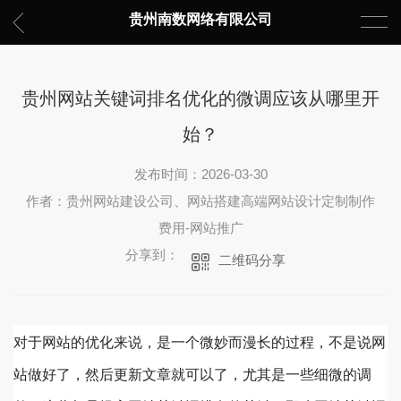
贵州南数网络有限公司
贵州网站关键词排名优化的微调应该从哪里开
始？
发布时间：2026-03-30
作者：贵州网站建设公司、网站搭建高端网站设计定制制作
费用-网站推广
分享到：
二维码分享
对于网站的优化来说，是一个微妙而漫长的过程，不是说网
站做好了，然后更新文章就可以了，尤其是一些细微的调