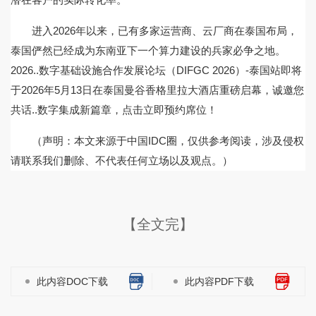
进入2026年以来，已有多家运营商、云厂商在泰国布局，
泰国俨然已经成为东南亚下一个算力建设的兵家必争之地。
2026..数字基础设施合作发展论坛（DIFGC 2026）-泰国站即将
于2026年5月13日在泰国曼谷香格里拉大酒店重磅启幕，诚邀您
共话..数字集成新篇章，点击立即预约席位！
（声明：本文来源于中国IDC圈，仅供参考阅读，涉及侵权
请联系我们删除、不代表任何立场以及观点。）
【全文完】
此内容DOC下载
此内容PDF下载