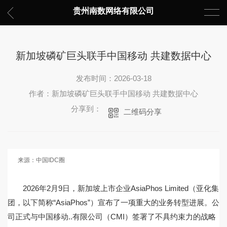
贵州南数网络有限公司
新加坡磷矿巨头联手中国移动 共建数据中心
发布时间：2026-03-18
作者：新加坡磷矿巨头联手中国移动 共建数据中心
分享到：
二维码分享
来源：中国IDC圈
2026年2月9日，新加坡上市企业AsiaPhos Limited（亚化集
团，以下简称“AsiaPhos”）宣布了一项重大的业务转型进展。公
司正式与中国移动..有限公司（CMI）签署了不具约束力的战略