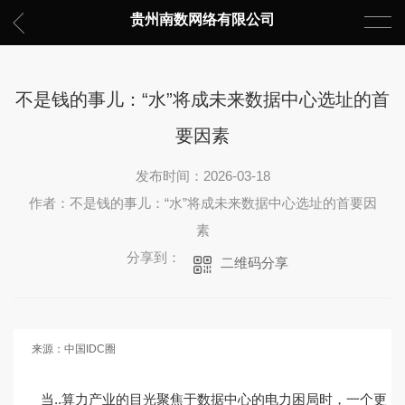
贵州南数网络有限公司
不是钱的事儿：“水”将成未来数据中心选址的首
要因素
发布时间：2026-03-18
作者：不是钱的事儿：“水”将成未来数据中心选址的首要因
素
分享到：
二维码分享
来源：中国IDC圈
当..算力产业的目光聚焦于数据中心的电力困局时，一个更