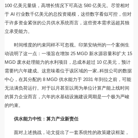
100 亿美元量级，高增长情况下可高达 580 亿美元。尽管相对
于 AI 行业数千亿美元的总投资规模，这些数字看似可控，但对
于许多资金紧张的公共供水系统而言，这些资本需求远超其独
立承受能力。
时间维度的约束同样不可忽视。印第安纳州的一个案例生
动说明了这一点：一项旨在增加 25 MGD 新水源容量和扩大 15
MGD 废水处理能力的水利项目，总成本超过 10 亿美元，预计
需要约六年建成。这意味着位于该区域的一家..科技公司的数据
中心，在其分配的 8 MGD 供水能力于 2031 年到位之前，可能
无法满负荷运行。对于以月甚至以周为单位计算产能上线时间
的算力企业而言，六年的水基础设施建设周期是一个极为严峻
的约束。
供水能力中性：算力产业新责任
面对上述挑战，论文提出了一套系统性的政策建议框架，