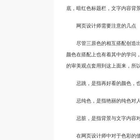
底，暗红色标题栏，文字内容背
网页设计师需要注意的几点
尽管三原色的相互搭配创造
颜色在搭配上也有着其中的学问
的审美观点套用到这上面来，所
忌跳，是指再好看的颜色，
忌纯色，是指艳丽的纯色对
忌脏，是指背景与文字内容对
在网页设计师中对于色彩的