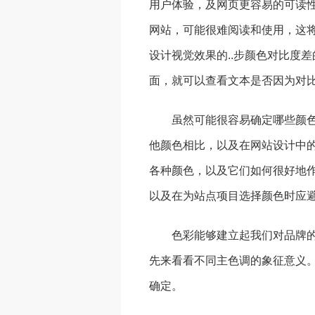
用户体验，及网页更容易的可读
网站，可能很难阅读和使用，这
设计视觉效果的..步颜色对比度
面，就可以查看文本是否因为对
虽然可能很容易确定哪些颜
他颜色相比，以及在网站设计中
各种颜色，以及它们如何很好地
以及在为站点项目选择颜色时应
色彩能够建立起我们对品牌
先来看看不同主色调的象征意义
确定。