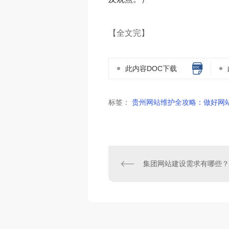
【全文完】
此内容DOC下载
标签：
贵州网站维护全攻略：做好网
集团网站建设需求有哪些？