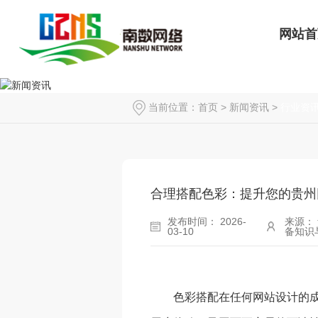
网站首
当前位置：
首页
>
新闻资讯
>
行业资
合理搭配色彩：提升您的贵州
发布时间： 2026-
来源：
03-10
备知识
色彩搭配在任何网站设计的成