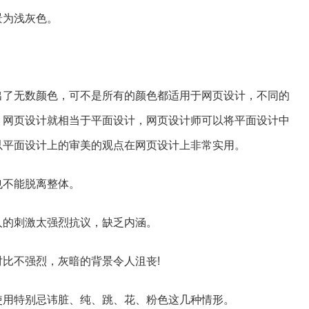
景为浅灰色。
出了无数颜色，可不是所有的颜色都适用于网页设计，不同的
，网页设计就相当于平面设计，网页设计师可以将平面设计中
以平面设计上的审美的观点在网页设计上非常实用。
也不能脱离整体。
人的刺激太强烈抗议，缺乏内涵。
比不强烈，灰暗的背景令人沮丧!
使用特别忌讳脏、纯、跳、花、粉色这几种情形。