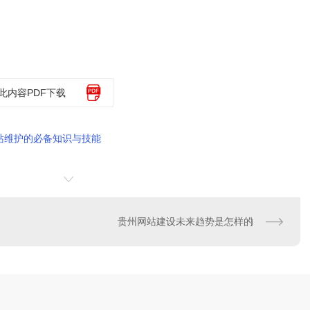
此内容PDF下载
站维护的必备知识与技能
贵州网站建设未来趋势是怎样的