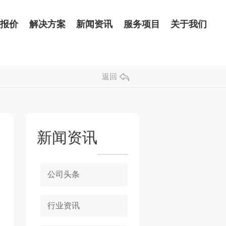
品报价
解决方案
新闻资讯
服务项目
关于我们
返回
新闻资讯
公司头条
行业资讯