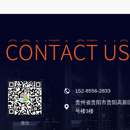
152-8556-2833
贵州省贵阳市贵阳高新
号楼3楼
微信