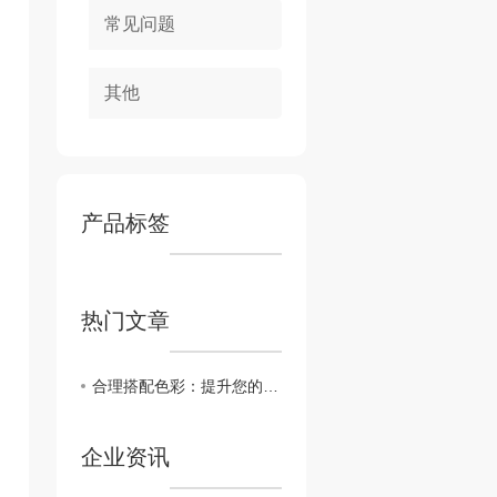
常见问题
其他
产品标签
热门文章
合理搭配色彩：提升您的贵州网站设计
企业资讯