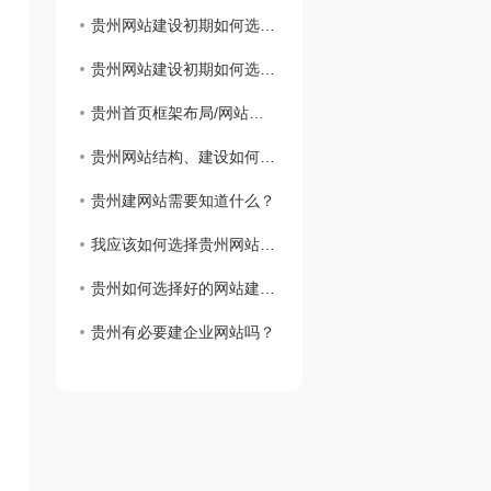
贵州网站建设初期如何选择域名
贵州网站建设初期如何选择域名
贵州首页框架布局/网站建设思路
贵州网站结构、建设如何实现网站设计
贵州建网站需要知道什么？
我应该如何选择贵州网站虚拟主机？
贵州如何选择好的网站建设公司？
贵州有必要建企业网站吗？