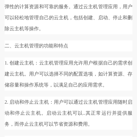
弹性的计算资源和可靠的服务。通过云主机管理应用，用户
可以轻松地管理自己的云主机，包括创建、启动、停止和删
除云主机等操作。
二、云主机管理的功能和特点
1. 创建云主机：云主机管理应用允许用户根据自己的需求创
建云主机。用户可以选择不同的配置选项，如计算资源、存
储容量和操作系统等，以满足自己的应用需求。
2. 启动和停止云主机：用户可以通过云主机管理应用随时启
动和停止云主机。启动云主机可以..其正常运行并提供服
务，而停止云主机可以节省资源和费用。