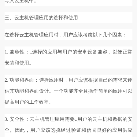
导入云主机中。
三、云主机管理应用的选择和使用
在选择云主机管理应用时，用户应该考虑以下几个因素：
1. 兼容性：..选择的应用与用户的安卓设备兼容，以便正常
安装和使用。
2. 功能和界面：选择应用时，用户应该根据自己的需求来评
估其功能和界面设计。一个功能齐全且操作简单的应用可以
提高用户的工作效率。
3. 安全性：云主机管理应用需要..用户的云主机和数据的安
全。因此，用户应该选择经过验证和信誉良好的应用供应