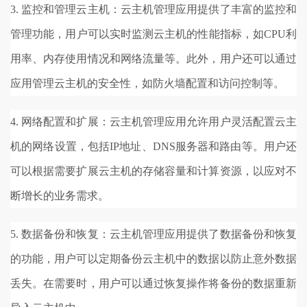
3. 监控和管理云主机：云主机管理应用提供了丰富的监控和
管理功能，用户可以实时监测云主机的性能指标，如CPU利
用率、内存使用情况和网络流量等。此外，用户还可以通过
应用管理云主机的安全性，如防火墙配置和访问控制等。
4. 网络配置和扩展：云主机管理应用允许用户灵活配置云主
机的网络设置，包括IP地址、DNS服务器和路由等。用户还
可以根据需要扩展云主机的存储容量和计算资源，以应对不
断增长的业务需求。
5. 数据备份和恢复：云主机管理应用提供了数据备份和恢复
的功能，用户可以定期备份云主机中的数据以防止意外数据
丢失。在需要时，用户可以通过恢复操作将备份的数据重新