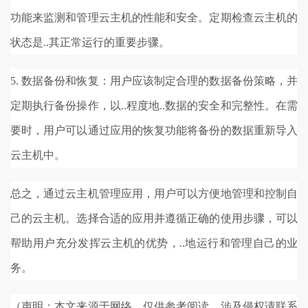
功能来监测和管理云主机的性能和安全。定期检查云主机的
状态是..其正常运行的重要步骤。
5. 数据备份和恢复：用户应该制定合理的数据备份策略，并
定期执行备份操作，以..程度地..数据的安全和完整性。在需
要时，用户可以通过应用的恢复功能将备份的数据重新导入
云主机中。
总之，通过云主机管理应用，用户可以方便地管理和控制自
己的云主机。选择合适的应用并遵循正确的使用步骤，可以
帮助用户充分发挥云主机的优势，..地运行和管理自己的业
务。
（声明：本文来源于网络，仅供参考阅读，涉及侵权请联系