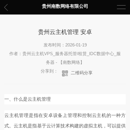
贵州南数网络有限公司
贵州云主机管理 安卓
发布时间：2026-01-19
作者：贵州云主机VPS_服务器托管/租赁_IDC数据中心_服
务器 - 【南数网络】
分享到：
二维码分享
一、什么是云主机管理
云主机管理是指在安卓设备上管理和控制云主机的一种方
式。云主机是指基于云计算技术构建的虚拟主机，可以提供