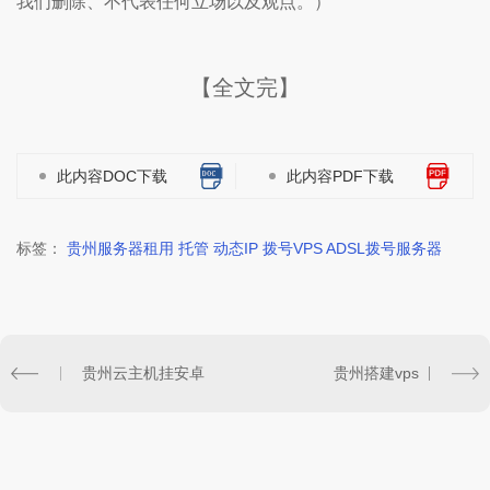
我们删除、不代表任何立场以及观点。）
【全文完】
此内容DOC下载
此内容PDF下载
标签：
贵州服务器租用 托管 动态IP 拨号VPS ADSL拨号服务器
贵州云主机挂安卓
贵州搭建vps