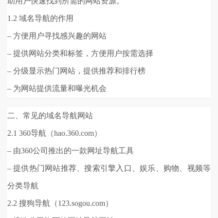
助用户快速找到所需的网站资源。
1.2 域名导航的作用
– 方便用户寻找感兴趣的网站
– 提供网站分类和标签，方便用户按需选择
– 分级显示热门网站，提供推荐和排行榜
– 为网站提供流量和曝光机会
二、常见的域名导航网站
2.1 360导航（hao.360.com）
– 由360公司推出的一款网址导航工具
– 提供热门网站推荐、搜索引擎入口、娱乐、购物、视频等
分类导航
2.2 搜狗导航（123.sogou.com）