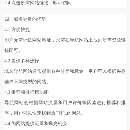
3.4 点击所需网站链接，即可访问
四、域名导航的优势
4.1 方便快捷
用户无需记忆网站地址，只需在导航网站上找到所需资源链
接即可。
4.2 提供多样选择
域名导航网站通常提供各种分类和标签，用户可以根据兴趣
选择不同类型的网站。
4.3 推荐和排行榜功能
导航网站会根据网站流量和用户评价等因素进行推荐和排
序，用户可以快速找到热门和..的网站。
4.4 为网站提供流量和曝光机会