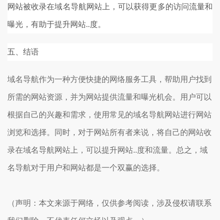
网站被收录在域名导航网站上，可以获得更多的访问流量和
曝光，有助于提升网站..度。
五、结语
域名导航作为一种方便快捷的网络服务工具，帮助用户找到
所需的网站资源，并为网站提供流量和曝光机会。用户可以
根据自己的兴趣和需求，使用常见的域名导航网站进行网站
浏览和选择。同时，对于网站所有者来说，将自己的网站收
录在域名导航网站上，可以提升网站..度和流量。总之，域
名导航对于用户和网站都是一个双赢的选择。
（声明：本文来源于网络，仅供参考阅读，涉及侵权请联系