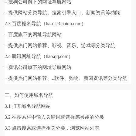
– 搜狗公司旗下的网址导航网站
– 提供网站分类导航、搜索引擎入口、新闻资讯等功能
2.3 百度糯米导航（hao123.baidu.com）
– 百度旗下的网址导航网站
– 提供热门网站推荐、影视、音乐、游戏等分类导航
2.4 腾讯网址导航（hao.qq.com）
– 腾讯公司旗下的网址导航网站
– 提供热门网站推荐、..软件、购物、新闻资讯等分类导航
三、如何使用域名导航
3.1 打开域名导航网站
3.2 在搜索栏中输入关键词或选择感兴趣的分类
3.3 点击搜索或选择相关分类，浏览网站列表