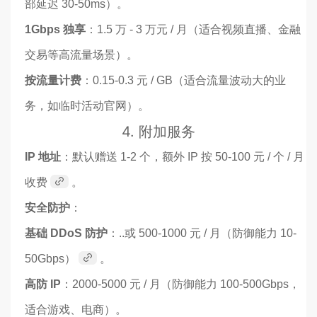
部延迟 30-50ms）。
1Gbps 独享
：1.5 万 - 3 万元 / 月（适合视频直播、金融
交易等高流量场景）。
按流量计费
：0.15-0.3 元 / GB（适合流量波动大的业
务，如临时活动官网）。
4.
附加服务
IP 地址
：默认赠送 1-2 个，额外 IP 按 50-100 元 / 个 / 月
收费
。
安全防护
：
基础 DDoS 防护
：..或 500-1000 元 / 月（防御能力 10-
50Gbps）
。
高防 IP
：2000-5000 元 / 月（防御能力 100-500Gbps，
适合游戏、电商）。