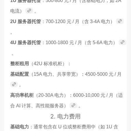
1U 服务器托管
：500-800 元 / 月（含基础电力，如 2A
电流）
。
2U 服务器托管
：700-1200 元 / 月（含 3-4A 电力）
。
4U 服务器托管
：1000-1800 元 / 月（含 5-6A 电力）
。
整柜租用
（42U 标准机柜）：
基础配置
（15A 电力、共享带宽）：4500-5000 元 / 月
。
高功率机柜
（20-30A 电力）：6000-10,000 元 / 月（适
合 AI 计算、高性能服务器）
。
2.
电力费用
基础电力
：通常包含在 U 位或整柜费用中（如 1U 含