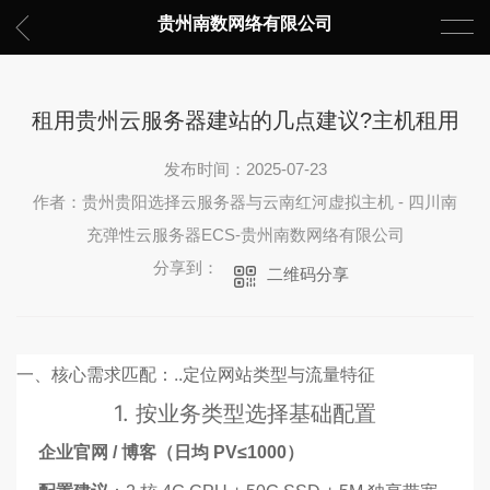
贵州南数网络有限公司
租用贵州云服务器建站的几点建议?主机租用
发布时间：2025-07-23
作者：贵州贵阳选择云服务器与云南红河虚拟主机 - 四川南
充弹性云服务器ECS-贵州南数网络有限公司
分享到：
二维码分享
一、核心需求匹配：..定位网站类型与流量特征
1. 按业务类型选择基础配置
企业官网 / 博客（日均 PV≤1000）