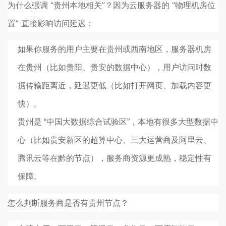
为什么强调 “贵州本地相关”？因为云服务器的 “物理机房位
置” 直接影响访问延迟：
如果你服务的用户主要在贵州或西南地区，服务器机房
在贵州（比如贵阳、贵安的数据中心），用户访问时数
据传输距离近，延迟更低（比如打开网页、加载内容更
快）。
贵州是 “中国大数据综合试验区”，本地有很多大型数据中
心（比如贵安新区的超算中心、三大运营商及阿里云、
腾讯云等在黔的节点），服务商资源更成熟，稳定性有
保障。
怎么判断服务商是否有贵州节点？