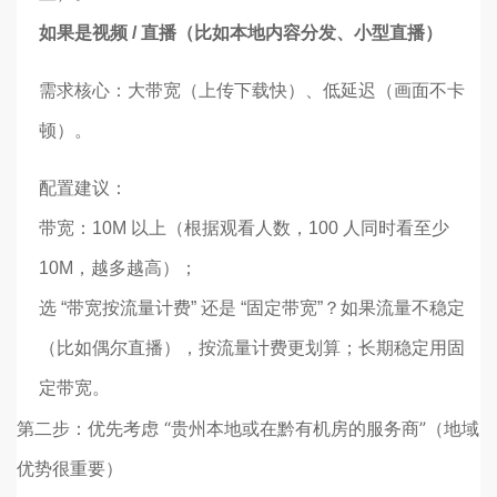
如果是视频 / 直播（比如本地内容分发、小型直播）
需求核心：大带宽（上传下载快）、低延迟（画面不卡
顿）。
配置建议：
带宽：10M 以上（根据观看人数，100 人同时看至少
10M，越多越高）；
选 “带宽按流量计费” 还是 “固定带宽”？如果流量不稳定
（比如偶尔直播），按流量计费更划算；长期稳定用固
定带宽。
第二步：优先考虑 “贵州本地或在黔有机房的服务商”（地域
优势很重要）