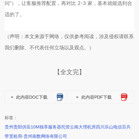
问”），让客服推荐配置，再对比 2-3 家，基本就能选到合
适的了。
（声明：本文来源于网络，仅供参考阅读，涉及侵权请联系
我们删除、不代表任何立场以及观点。）
【全文完】
此内容DOC下载
此内容PDF下载
标签：
贵州贵阳供应10M独享服务器托管云南大理机房四川乐山电信百共
带宽租用-贵州南数网络有限公司