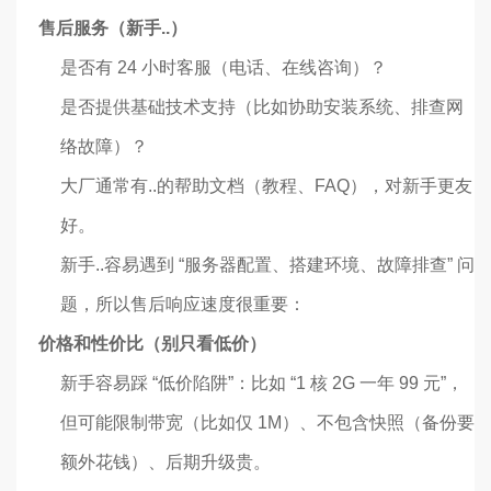
售后服务（新手..）
是否有 24 小时客服（电话、在线咨询）？
是否提供基础技术支持（比如协助安装系统、排查网
络故障）？
大厂通常有..的帮助文档（教程、FAQ），对新手更友
好。
新手..容易遇到 “服务器配置、搭建环境、故障排查” 问
题，所以售后响应速度很重要：
价格和性价比（别只看低价）
新手容易踩 “低价陷阱”：比如 “1 核 2G 一年 99 元”，
但可能限制带宽（比如仅 1M）、不包含快照（备份要
额外花钱）、后期升级贵。