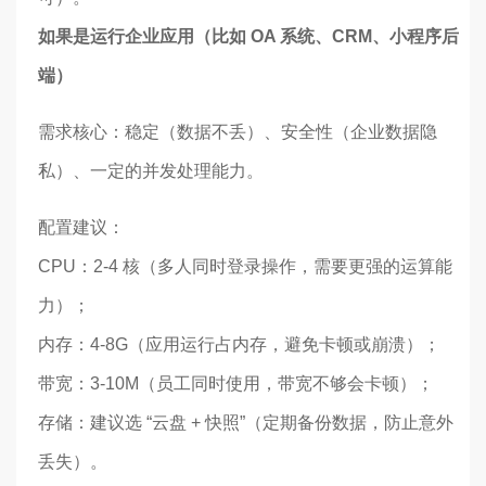
如果是运行企业应用（比如 OA 系统、CRM、小程序后
端）
需求核心：稳定（数据不丢）、安全性（企业数据隐
私）、一定的并发处理能力。
配置建议：
CPU：2-4 核（多人同时登录操作，需要更强的运算能
力）；
内存：4-8G（应用运行占内存，避免卡顿或崩溃）；
带宽：3-10M（员工同时使用，带宽不够会卡顿）；
存储：建议选 “云盘 + 快照”（定期备份数据，防止意外
丢失）。