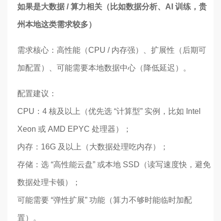
如果是大数据 / 算力相关（比如数据分析、AI 训练，贵
州本地这类需求较多）
需求核心：高性能（CPU / 内存强）、扩展性（后期可
加配置）、可能需要本地数据中心（降低延迟）。
配置建议：
CPU：4 核及以上（优先选 “计算型” 实例，比如 Intel
Xeon 或 AMD EPYC 处理器）；
内存：16G 及以上（大数据处理吃内存）；
存储：选 “高性能云盘” 或本地 SSD（读写速度快，避免
数据处理卡顿）；
可能需要 “弹性扩展” 功能（算力不够时能临时加配
置）。