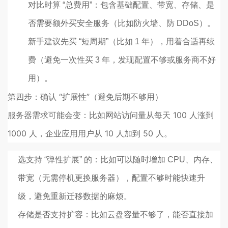
对比时算 “总费用”：包含基础配置、带宽、存储、是
否需要额外买安全服务（比如防火墙、防 DDoS）。
新手建议先买 “短周期”（比如 1 年），用着合适再续
费（避免一次性买 3 年，发现配置不够或服务商不好
用）。
第四步：确认 “扩展性”（避免后期不够用）
服务器需求可能会变：比如网站访问量从每天 100 人涨到
1000 人，企业应用用户从 10 人加到 50 人。
选支持 “弹性扩展” 的：比如可以随时增加 CPU、内存、
带宽（无需停机更换服务器），配置不够时能快速升
级，避免重新迁移数据的麻烦。
存储是否支持扩容：比如云盘容量不够了，能否直接加