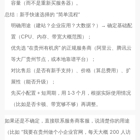
容量（而不是重新买服务器）。
总结：新手快速选择的 “简单流程”
明确用途（建站？企业应用？大数据？）→ 确定基础配
置（CPU、内存、带宽大概范围）；
优先选 “在贵州有机房” 的正规服务商（阿里云、腾讯云
等大厂贵州节点，或本地靠谱平台）；
对比售后（是否有新手支持）、价格（算总费用）、扩
展性（能否升级）；
先买小配置 + 短周期，用 1-3 个月，根据实际使用情况
（比如是否卡顿、带宽够不够）再调整。
如果还是不确定，直接联系服务商客服，说清楚你的用途
（比如 “我要在贵州做个小企业官网，每天大概 200 人访