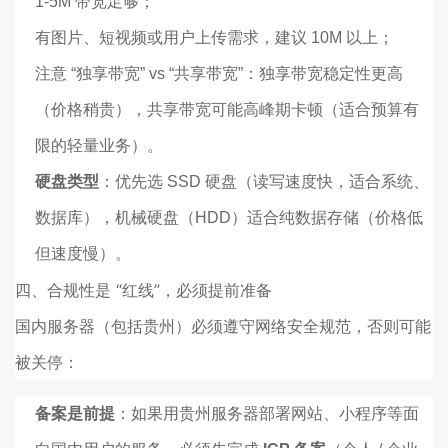
1-5M 带宽足够；
有图片、短视频或用户上传需求，建议 10M 以上；
注意 “独享带宽” vs “共享带宽”：独享带宽稳定性更高
（价格稍贵），共享带宽可能高峰期卡顿（适合预算有
限的轻量业务）。
硬盘类型
：优先选 SSD 硬盘（读写速度快，适合系统、
数据库），机械硬盘（HDD）适合纯数据存储（价格低
但速度慢）。
四、合规性是 “红线”，必须提前准备
国内服务器（包括贵州）必须遵守网络安全规范，否则可能
被关停：
备案是前提
：如果用贵州服务器部署网站、小程序等面