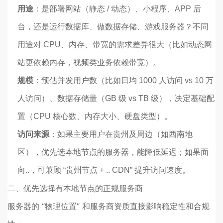
用途
：是部署网站（静态 / 动态）、小程序、APP 后
台，还是运行数据库、做数据存储、游戏服务器？不同
用途对 CPU、内存、带宽的需求差异很大（比如动态网
站更依赖内存，视频类业务依赖带宽）。
规模
：预估并发用户数（比如日均 1000 人访问 vs 10 万
人访问）、数据存储量（GB 级 vs TB 级），决定基础配
置（CPU 核心数、内存大小、硬盘类型）。
访问来源
：如果主要用户在贵州及周边（如西南地
区），优先选本地节点的服务器，能降低延迟；如果面
向..，可兼顾 “贵州节点 + .. CDN” 提升访问速度。
二、优先选择有本地节点的正规服务商
服务器的 “物理位置” 和服务商资质直接影响稳定性和合规