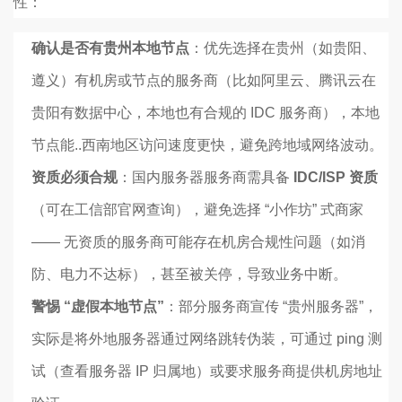
性：
确认是否有贵州本地节点
：优先选择在贵州（如贵阳、
遵义）有机房或节点的服务商（比如阿里云、腾讯云在
贵阳有数据中心，本地也有合规的 IDC 服务商），本地
节点能..西南地区访问速度更快，避免跨地域网络波动。
资质必须合规
：国内服务器服务商需具备
IDC/ISP 资质
（可在工信部官网查询），避免选择 “小作坊” 式商家
—— 无资质的服务商可能存在机房合规性问题（如消
防、电力不达标），甚至被关停，导致业务中断。
警惕 “虚假本地节点”
：部分服务商宣传 “贵州服务器”，
实际是将外地服务器通过网络跳转伪装，可通过 ping 测
试（查看服务器 IP 归属地）或要求服务商提供机房地址