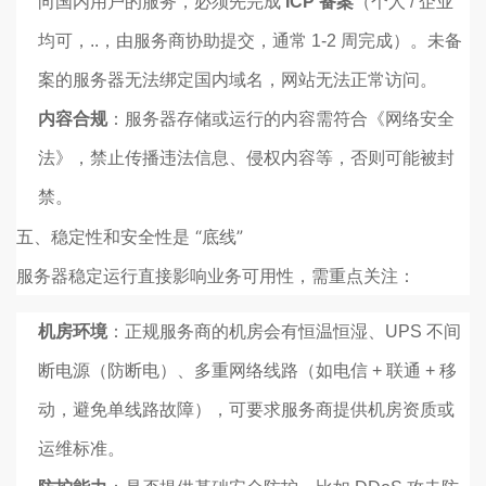
向国内用户的服务，必须先完成
ICP 备案
（个人 / 企业
均可，..，由服务商协助提交，通常 1-2 周完成）。未备
案的服务器无法绑定国内域名，网站无法正常访问。
内容合规
：服务器存储或运行的内容需符合《网络安全
法》，禁止传播违法信息、侵权内容等，否则可能被封
禁。
五、稳定性和安全性是 “底线”
服务器稳定运行直接影响业务可用性，需重点关注：
机房环境
：正规服务商的机房会有恒温恒湿、UPS 不间
断电源（防断电）、多重网络线路（如电信 + 联通 + 移
动，避免单线路故障），可要求服务商提供机房资质或
运维标准。