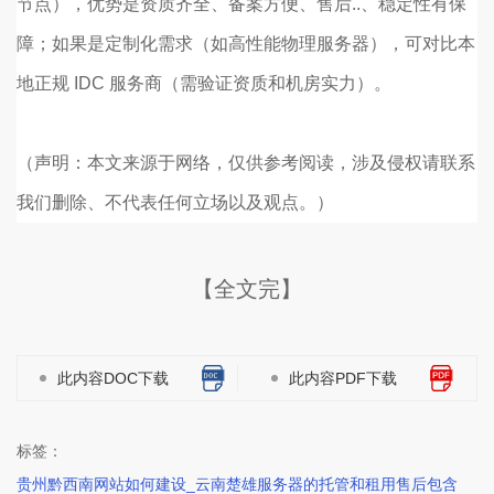
节点），优势是资质齐全、备案方便、售后..、稳定性有保
障；如果是定制化需求（如高性能物理服务器），可对比本
地正规 IDC 服务商（需验证资质和机房实力）。
（声明：本文来源于网络，仅供参考阅读，涉及侵权请联系
我们删除、不代表任何立场以及观点。）
【全文完】
此内容DOC下载
此内容PDF下载
标签：
贵州黔西南网站如何建设_云南楚雄服务器的托管和租用售后包含