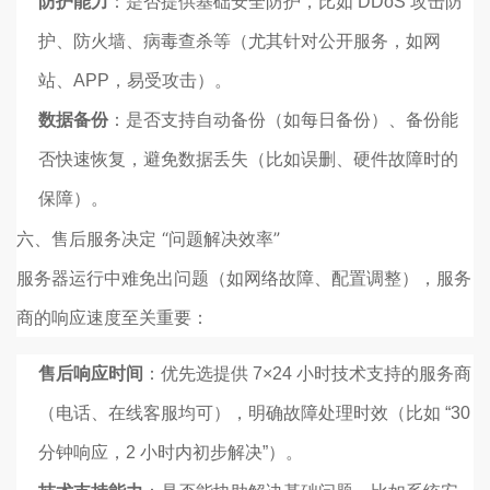
防护能力
：是否提供基础安全防护，比如 DDoS 攻击防
护、防火墙、病毒查杀等（尤其针对公开服务，如网
站、APP，易受攻击）。
数据备份
：是否支持自动备份（如每日备份）、备份能
否快速恢复，避免数据丢失（比如误删、硬件故障时的
保障）。
六、售后服务决定 “问题解决效率”
服务器运行中难免出问题（如网络故障、配置调整），服务
商的响应速度至关重要：
售后响应时间
：优先选提供 7×24 小时技术支持的服务商
（电话、在线客服均可），明确故障处理时效（比如 “30
分钟响应，2 小时内初步解决”）。