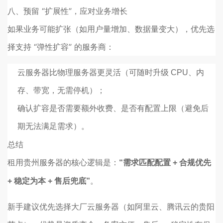
八、预留 “扩展性”，应对业务增长
如果业务可能扩张（如用户量增加、数据量变大），优先选
择支持 “弹性扩容” 的服务商：
云服务器比物理服务器更灵活（可随时升级 CPU、内
存、带宽，无需停机）；
确认扩容是否需要额外收费、是否有配置上限（避免后
期无法满足需求）。
总结
租用贵州服务器的核心逻辑是：
“需求匹配配置 + 合规优先
。
+ 稳定为本 + 售后兜底”
新手建议优先选择大厂云服务器（如阿里云、腾讯云的贵阳