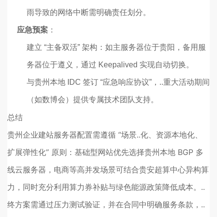
雨导致的网络中断需明确责任划分。
应急预案
：
建立 “主备双活” 架构：如主服务器位于贵阳，备用服
务器位于遵义，通过 Keepalived 实现自动切换。
与贵州本地 IDC 签订 “应急响应协议”，..重大活动期间
（如数博会）提供专属技术团队支持。
总结
贵州企业建站服务器配置需遵循 “场景..化、资源本地化、
扩展弹性化” 原则：基础型网站优先选择贵州本地 BGP 多
线云服务器，电商等高并发场景可结合贵安超算中心异构算
力，同时充分利用算力券补贴与绿色能源政策降低成本。..
终方案需通过压力测试验证，并在合同中明确服务条款，..