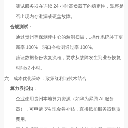
测试服务器在连续 24 小时高负载下的稳定性，观察是
否出现内存泄漏或硬盘故障。
合规测试
：
通过贵州等保测评中心的漏洞扫描，..操作系统补丁更
新率 100%，弱口令检测通过率 100%。
验证数据备份恢复流程，要求从故障发生到业务恢复
时间≤2 小时。
六、成本优化策略：政策红利与技术结合
算力券抵扣
：
企业使用贵州本地算力资源（如华为昇腾 AI 服务
器），可申请 3% 现金券补贴，直接抵扣服务器租赁
费用。