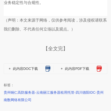
业务稳定性与合规性。
（声明：本文来源于网络，仅供参考阅读，涉及侵权请联系
我们删除、不代表任何立场以及观点。）
【全文完】
此内容DOC下载
此内容PDF下载
标签：
贵州铜仁高防服务器-云南丽江服务器租用托管-四川德阳IDC-贵州
南数网络有限公司