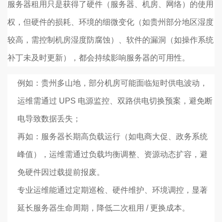
服务器租用只是获得了硬件（服务器、机房、网络）的使用
权，但硬件的损耗、环境的细微变化（如贵州部分地区湿度
较高，需控制机房湿度防腐蚀）、软件的漏洞（如操作系统
补丁未及时更新），都会持续影响服务器的可用性。
例如：贵州多山地，部分机房可能面临短时供电波动，
运维需通过 UPS 电源监控、双路供电切换预案，避免断
电导致数据丢失；
再如：服务器长期高负载运行（如电商大促、政务系统
峰值），运维需通过负载均衡调整、资源动态扩容，避
免硬件因过载提前报废。
专业运维能通过定期巡检、硬件维护、环境调控，显著
延长服务器生命周期，降低二次租用 / 更换成本。