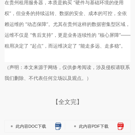
在贵州租用服务器，本质是购买 “硬件与基础环境的使用
权”，但业务的持续运转、数据的安全、成本的可控，全依
赖运维的 “动态保障”。尤其在贵州这样的数据密集型区域，
运维不仅是 “售后支持”，更是业务连续性的 “核心屏障”——
租用决定了 “起点”，而运维决定了 “能走多远、走多稳”。
（声明：本文来源于网络，仅供参考阅读，涉及侵权请联系
我们删除、不代表任何立场以及观点。）
【全文完】
此内容DOC下载
此内容PDF下载