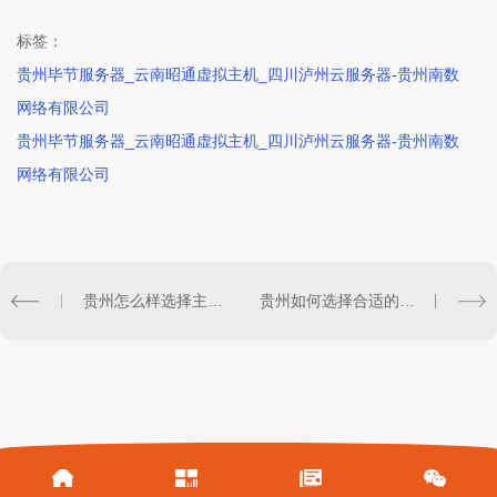
标签：
贵州毕节服务器_云南昭通虚拟主机_四川泸州云服务器-贵州南数
网络有限公司
贵州毕节服务器_云南昭通虚拟主机_四川泸州云服务器-贵州南数
网络有限公司
贵州怎么样选择主机合租才是正确的?单线主机
贵州如何选择合适的云服务器提供商?独立IP