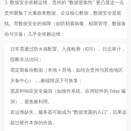
3. 数据安全依赖运维，贵州的 “数据密集性” 更凸显这一点
贵州聚集了大量政务数据、企业核心数据，数据安全是底
线。而数据安全的保障（如防勒索病毒、权限管理、数据备
份与灾备）几乎全依赖运维：
日常需通过防火墙配置、入侵检测（IDS）、日志审计，
阻断非法访问；
需定期备份数据（本地 + 异地，如结合贵州与其他地区
灾备中心），..极端情况下可恢复；
需及时响应安全漏洞（如操作系统、应用软件的 0day 漏
洞），避免被利用。
若运维缺失，服务器可能成为 “数据泄露的入口”，后果远
超过硬件本身的价值。