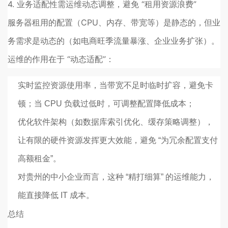
4. 业务适配性需运维动态调整，避免 “租用资源浪费”
服务器租用的配置（CPU、内存、带宽等）是静态的，但业
务需求是动态的（如电商旺季流量暴涨、企业业务扩张）。
运维的作用在于 “动态适配”：
实时监控资源使用率，当带宽不足时临时扩容，避免卡
顿；当 CPU 负载过低时，可调整配置降低成本；
优化软件架构（如数据库索引优化、缓存策略调整），
让有限的硬件资源发挥更大效能，避免 “为冗余配置支付
高额租金”。
对贵州的中小企业而言，这种 “精打细算” 的运维能力，
能直接降低 IT 成本。
总结