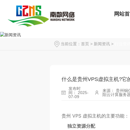
网站首
当前位置：
首页
>
新闻资讯
>
行业资
什么是贵州VPS虚拟主机?它
发布时
来源： 贵州铜
间： 2025-
阳云计算服务器
07-09
贵州 VPS 虚拟主机的主要功能：
独立资源分配