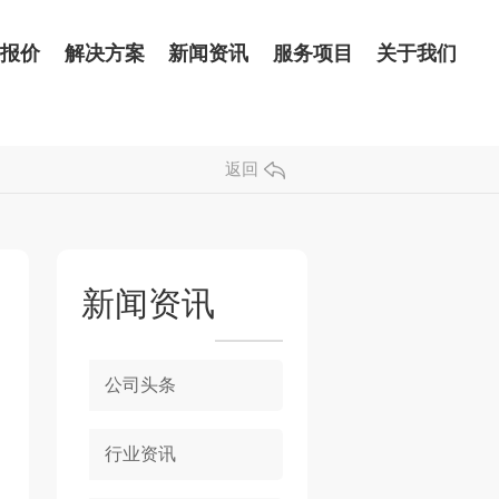
品报价
解决方案
新闻资讯
服务项目
关于我们
返回
新闻资讯
公司头条
行业资讯