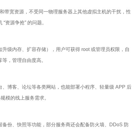
储和带宽资源，不受同一物理服务器上其他虚拟主机的干扰，性
“资源争抢” 的问题。
升级内存、扩容存储），用户可获得 root 或管理员权限，自
库等，管理自由度高。
、博客、论坛等各类网站，也能部署小程序、轻量级 APP 后
小规模的线上服务需求。
备份、快照等功能，部分服务商还会配备防火墙、DDoS 防