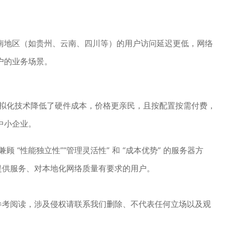
南地区（如贵州、云南、四川等）的用户访问延迟更低，网络
户的业务场景。
虚拟化技术降低了硬件成本，价格更亲民，且按配置按需付费，
中小企业。
顾 “性能独立性”“管理灵活性” 和 “成本优势” 的服务器方
提供服务、对本地化网络质量有要求的用户。
参考阅读，涉及侵权请联系我们删除、不代表任何立场以及观