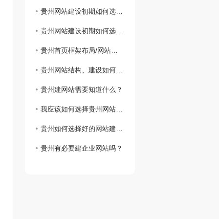
贵州网站建设初期如何选择域名
贵州网站建设初期如何选择域名
贵州首页框架布局/网站建设思路
贵州网站结构、建设如何实现网站设计
贵州建网站需要知道什么？
我应该如何选择贵州网站虚拟主机？
贵州如何选择好的网站建设公司？
贵州有必要建企业网站吗？