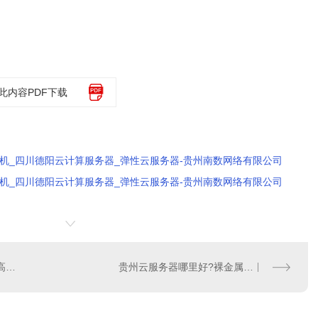
此内容PDF下载
主机_四川德阳云计算服务器_弹性云服务器-贵州南数网络有限公司
主机_四川德阳云计算服务器_弹性云服务器-贵州南数网络有限公司
贵州vps挂机业务如何享受高性能云服务?独立IP服务器
贵州云服务器哪里好?裸金属服务器