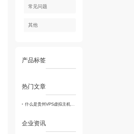
常见问题
其他
产品标签
热门文章
什么是贵州VPS虚拟主机?它的主要功能是什么?大带宽服务器
企业资讯