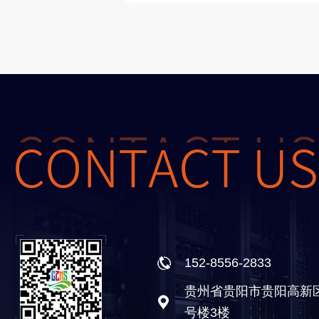
152-8556-2833
贵州省贵阳市贵阳高新
号楼3楼