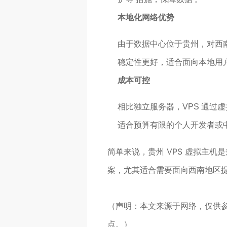
本地化网络优势
由于数据中心位于贵州，对西
稳定性更好，适合面向本地用
成本可控
相比独立服务器，VPS 通过
适合预算有限的个人开发者或
简单来说，贵州 VPS 虚拟主机是兼
案，尤其适合需要面向西南地区
（声明：本文来源于网络，仅供
点。）