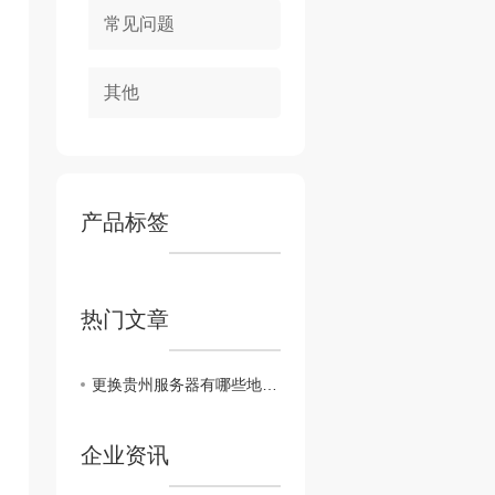
常见问题
其他
产品标签
热门文章
更换贵州服务器有哪些地方要注意？机柜租用
企业资讯