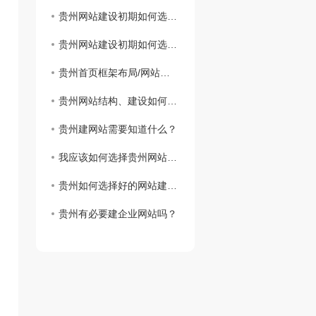
贵州网站建设初期如何选择域名
贵州网站建设初期如何选择域名
贵州首页框架布局/网站建设思路
贵州网站结构、建设如何实现网站设计
贵州建网站需要知道什么？
我应该如何选择贵州网站虚拟主机？
贵州如何选择好的网站建设公司？
贵州有必要建企业网站吗？