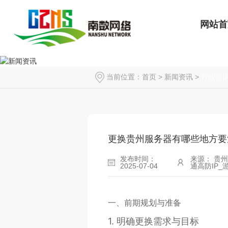
网站首
当前位置：
首页
>
新闻资讯
>
行业资
更换贵州服务器有哪些地方要
发布时间：
来源： 贵
2025-07-04
通高防IP_
一、前期规划与准备
1.
明确更换需求与目标