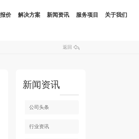
品报价
解决方案
新闻资讯
服务项目
关于我们
返回
新闻资讯
公司头条
行业资讯