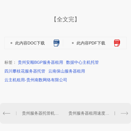
【全文完】
此内容DOC下载
此内容PDF下载
标签：
贵州安顺BGP服务器租用
数据中心主机托管
四川攀枝花服务器托管
云南保山服务器租用
云主机租用-贵州南数网络有限公司
贵州服务器托管机柜选择需要考虑的因素?虚拟服务器
贵州服务器租用速度和稳定哪个重要？站群服务器