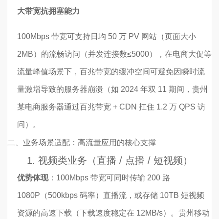
大带宽抗拥塞能力
100Mbps 带宽可支持日均 50 万 PV 网站（页面大小
2MB）的流畅访问（并发连接数≤5000），在电商大促等
流量峰值场景下，百兆带宽的缓冲空间可避免因瞬时流
量激增导致的服务器崩溃（如 2024 年双 11 期间，贵州
某电商服务器通过百兆带宽 + CDN 扛住 1.2 万 QPS 访
问）。
二、
业务场景适配：高流量应用的核心支撑
1. 视频类业务（直播 / 点播 / 短视频）
优势体现
：100Mbps 带宽可同时传输 200 路
1080P（500kbps 码率）直播流，或存储 10TB 短视频
资源的高速下载（下载速度稳定在 12MB/s）。贵州移动