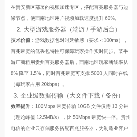
在贵安新区部署的视频加速专区，搭配百兆服务器与边
缘节点，使西南地区用户视频加载速度提升 60%。
2. 大型游戏服务器（端游 / 手游后台）
技术价值
：游戏数据包对时延敏感（要求＜100ms），
百兆带宽的低丢包特性可保障玩家操作实时同步。某手
游厂商租用贵州百兆服务器后，西南地区玩家断线率从
8% 降至 1.5%，同时百兆带宽可支撑 5000 人同时在线
（每玩家占用 20kbps）。
3. 企业级数据传输（大文件下载 / 备份）
效率提升
：100Mbps 带宽传输 10GB 文件仅需 13 分钟
（理论峰值 12.5MB/s），比 50Mbps 带宽快一倍。贵州
电信的企业云存储服务搭配百兆服务器，为制造业客户