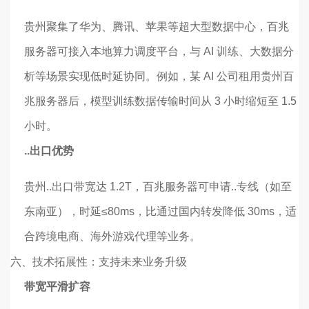
贵州聚集了华为、腾讯、苹果等超大型数据中心，百兆
服务器可接入本地算力调度平台，与 AI 训练、大数据分
析等场景实现低时延协同。例如，某 AI 公司租用贵州百
兆服务器后，模型训练数据传输时间从 3 小时缩短至 1.5
小时。
..出口优势
贵州..出口带宽达 1.2T，百兆服务器可申请..专线（如至
东南亚），时延≤80ms，比通过国内转发降低 30ms，适
合跨境电商、海外游戏代理等业务。
六、
技术拓展性：支持未来业务升级
带宽平滑扩容