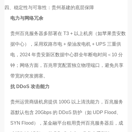
四、
稳定性与可靠性：贵州基建的底层保障
电力与网络冗余
贵州百兆服务器多部署在 T3 + 以上机房（如苹果贵安数
据中心），采用双路市电 + 柴油发电机 + UPS 三重供
电，2024 年贵安新区数据中心群全年断电时间＜10 分
钟；网络方面，百兆带宽配置独立物理端口，避免共享
带宽的突发拥塞。
抗 DDoS 攻击能力
贵州运营商级机房提供 100G 以上清洗能力，百兆服务
器默认包含 20Gbps 的 DDoS 防护（如 UDP Flood、
SYN Flood），某金融平台租用贵州百兆服务器后，成