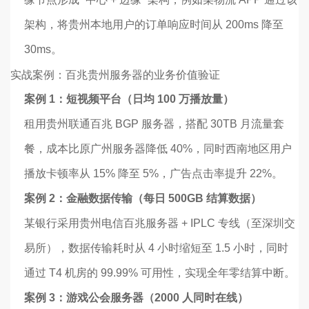
架构，将贵州本地用户的订单响应时间从 200ms 降至
30ms。
实战案例：百兆贵州服务器的业务价值验证
案例 1：短视频平台（日均 100 万播放量）
租用贵州联通百兆 BGP 服务器，搭配 30TB 月流量套
餐，成本比原广州服务器降低 40%，同时西南地区用户
播放卡顿率从 15% 降至 5%，广告点击率提升 22%。
案例 2：金融数据传输（每日 500GB 结算数据）
某银行采用贵州电信百兆服务器 + IPLC 专线（至深圳交
易所），数据传输耗时从 4 小时缩短至 1.5 小时，同时
通过 T4 机房的 99.99% 可用性，实现全年零结算中断。
案例 3：游戏公会服务器（2000 人同时在线）