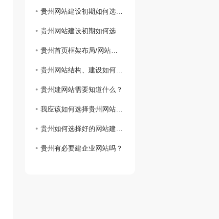
贵州网站建设初期如何选择域名
贵州网站建设初期如何选择域名
贵州首页框架布局/网站建设思路
贵州网站结构、建设如何实现网站设计
贵州建网站需要知道什么？
我应该如何选择贵州网站虚拟主机？
贵州如何选择好的网站建设公司？
贵州有必要建企业网站吗？