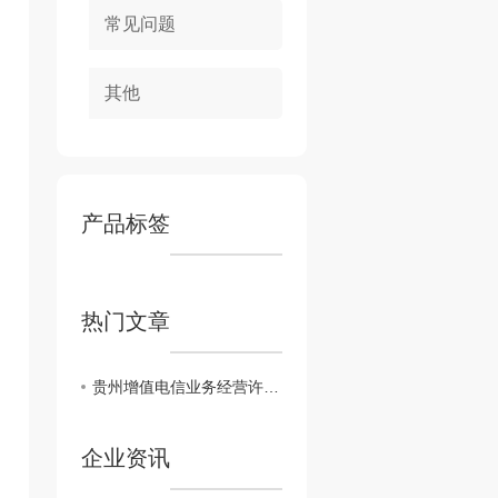
常见问题
其他
产品标签
热门文章
贵州增值电信业务经营许可证怎么办理
企业资讯