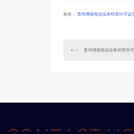
标签：
贵州增值电信业务经营许可证