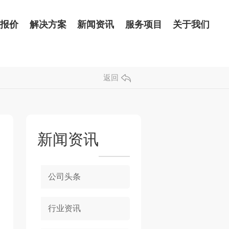
品报价
解决方案
新闻资讯
服务项目
关于我们
返回
新闻资讯
公司头条
行业资讯