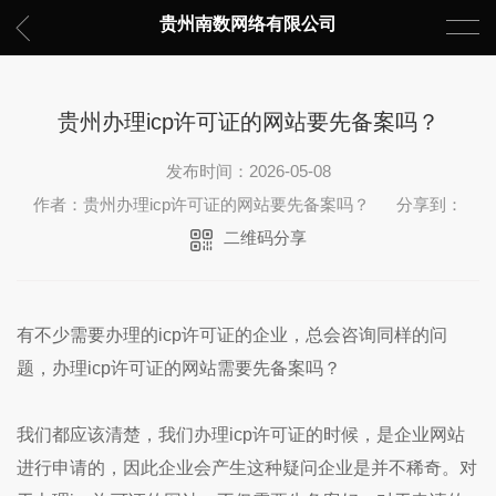
贵州南数网络有限公司
贵州办理icp许可证的网站要先备案吗？
发布时间：2026-05-08
作者：贵州办理icp许可证的网站要先备案吗？
分享到：
二维码分享
有不少需要办理的icp许可证的企业，总会咨询同样的问
题，办理icp许可证的网站需要先备案吗？
我们都应该清楚，我们办理icp许可证的时候，是企业网站
进行申请的，因此企业会产生这种疑问企业是并不稀奇。对