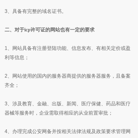
3、具备有完整的域名证书。
二、对于icp许可证的网站也有一定的要求
1、网站具备有注册登陆功能、信息发布、有相关定价或盈
利等信息；
2、网站使用的国内的服务器商提供的服务器服务，且备案
齐全；
3、涉及教育、金融、出版、新闻、医疗保健、药品和医疗
器械等服务时，企业需取得相应的从业前置审批；
4、办理完成公安网备并按相关法律法规及政策要求管理网