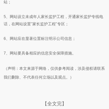
站；
5、网站设立未成年人家长监护工程，开通家长监护专线电
话，在网站设置"家长监护工程"专区；
6、网站应在显著位置标注明示公司信息；
7、网站要具备相应的信息安全保障措施。
（声明：本文来源于网络，仅供参考阅读，涉及侵权请联系
我们删除、不代表任何立场以及观点。）
【全文完】