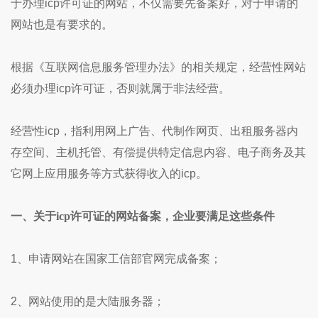
于办理icp许可证的网站，不仅需要先备案好，对于申请的
网站也是有要求的。
根据《互联网信息服务管理办法》的相关规定，经营性网站
必须办理icp许可证，否则就属于非法经营。
经营性icp，指利用网上广告、代制作网页、出租服务器内
存空间、主机托管、有偿提供特定信息内容、电子商务及其
它网上应用服务等方式获得收入的icp。
一、关于icp许可证的网站备案，企业要满足这些条件
1、申请网站在国家工信部官网完成备案；
2、网站使用的是大陆服务器；