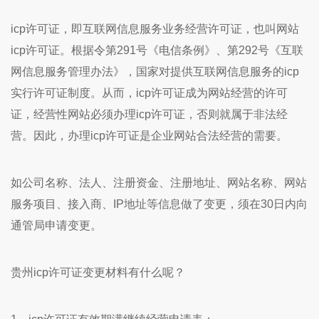
icp许可证，即互联网信息服务业务经营许可证，也叫网站
icp许可证。根据令第291号《电信条例》、第292号《互联
网信息服务管理办法》，国家对提供互联网信息服务的icp
实行许可证制度。从而，icp许可证成为网站经营的许可
证，经营性网站必须办理icp许可证，否则就属于非法经
营。因此，办理icp许可证是企业网站合法经营的需要。
如公司名称、法人、注册资金、注册地址、网站名称、网站
服务项目、接入商、IP地址等信息做了变更，须在30日内向
通管局申请变更。
贵州
icp许可证变更材料有什么呢？