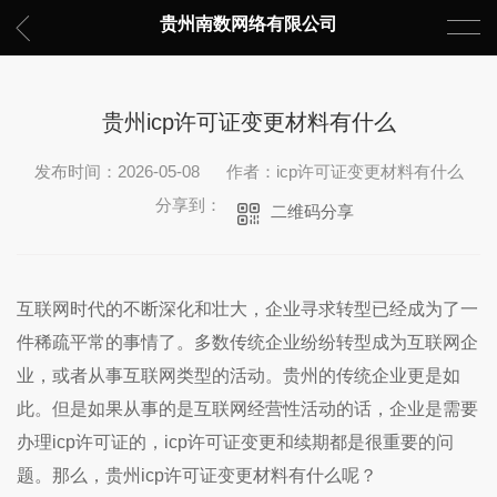
贵州南数网络有限公司
贵州icp许可证变更材料有什么
发布时间：2026-05-08
作者：icp许可证变更材料有什么
分享到：
二维码分享
互联网时代的不断深化和壮大，企业寻求转型已经成为了一
件稀疏平常的事情了。多数传统企业纷纷转型成为互联网企
业，或者从事互联网类型的活动。
贵州
的传统企业更是如
此。但是如果从事的是互联网经营性活动的话，企业是需要
办理icp许可证的，icp许可证变更和续期都是很重要的问
题。那么，贵州icp许可证变更材料有什么呢？