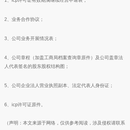
1、icp许可证有效期满继续经营申请表；
2、业务合作协议；
3、公司业务开展情况表；
4、公司章程（加盖工商局档案查询章原件）及公司盖章法
人代表签名的股东股权结构图；
5、公司企业法人营业执照副本、法定代表人身份证；
6、icp许可证原件。
（声明：本文来源于网络，仅供参考阅读，涉及侵权请联系