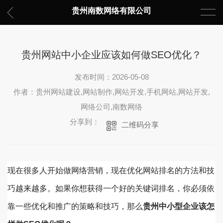
贵州南数网络有限公司
贵州网站中小企业应该如何做SEO优化？
发布时间：2026-05-08
作者：贵州网站建设,网站制作,网站开发,手机网站,网站开发,
网络公司,南数网络
分享到：
二维码分享
现在很多人开始做网络营销，现在优化网站排名的方法和技
巧越来越多。如果你想获得一个好的关键词排名，你必须依
靠一些优化和推广的策略和技巧，那么
贵州中小型企业该怎