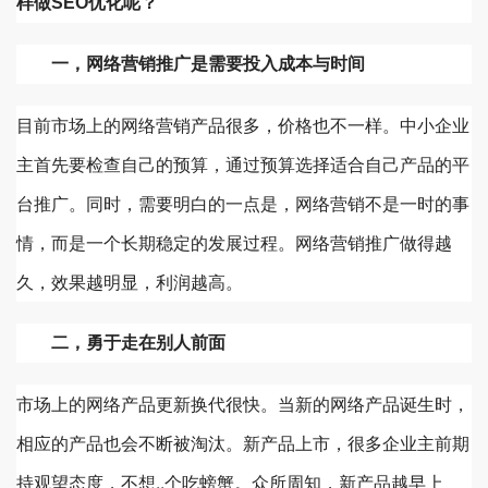
样做SEO优化呢？
一，网络营销推广是需要投入成本与时间
目前市场上的网络营销产品很多，价格也不一样。中小企业
主首先要检查自己的预算，通过预算选择适合自己产品的平
台推广。同时，需要明白的一点是，网络营销不是一时的事
情，而是一个长期稳定的发展过程。网络营销推广做得越
久，效果越明显，利润越高。
二，勇于走在别人前面
市场上的网络产品更新换代很快。当新的网络产品诞生时，
相应的产品也会不断被淘汰。新产品上市，很多企业主前期
持观望态度，不想..个吃螃蟹。众所周知，新产品越早上