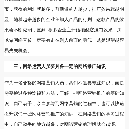
市，获得的利润就越多，前期做的人越少，推广效果就越明
显。随着越来越多的企业主加入产品的行列，这款产品的效
果会不断减弱，直到..很多企业主开始抱怨它没有效果。所
以做网络宣传一定要有走在别人前面的勇气，越是观望越容
易失去机会。
三，网络运营人员要具备一定的网络推广知识
作为一名合格的网络营销人员，我们不需要专业知识，而是
需要通过多种途径和方法，了解一些网络营销推广的基础知
识。自己动手，亲自参与到网络营销的过程中，也可以快速
提升我们一些网络营销推广的知识。在网络营销的学习过程
中，自己动手的地方越多，对网络营销的理解就会越深。