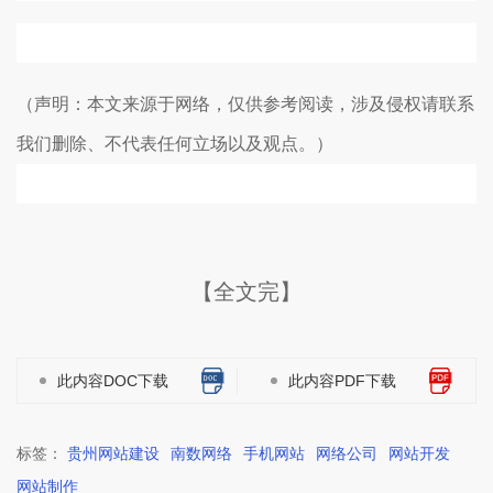
（声明：本文来源于网络，仅供参考阅读，涉及侵权请联系
我们删除、不代表任何立场以及观点。）
【全文完】
此内容DOC下载
此内容PDF下载
标签：
贵州网站建设
南数网络
手机网站
网络公司
网站开发
网站制作