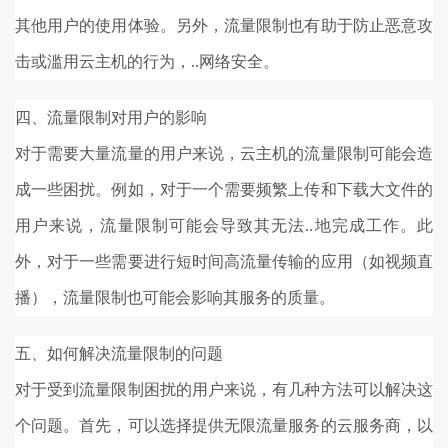
其他用户的使用体验。另外，流量限制也有助于防止恶意攻
击或滥用云主机的行为，..网络安全。
四、流量限制对用户的影响
对于需要大量流量的用户来说，云主机的流量限制可能会造
成一些困扰。例如，对于一个需要频繁上传和下载大文件的
用户来说，流量限制可能会导致其无法..地完成工作。此
外，对于一些需要进行短时间高流量传输的应用（如视频直
播），流量限制也可能会影响其服务的质量。
五、如何解决流量限制的问题
对于受到流量限制困扰的用户来说，有几种方法可以解决这
个问题。首先，可以选择提供无限流量服务的云服务商，以