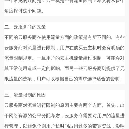
一个常见的疑问是：云主机是否有流量限制？本文将从多个
角度探讨这个问题。
二、云服务商的政策
不同的云服务商在使用流量方面的政策是有所不同的。有些
云服务商对流量进行限制，用户在购买云主机时会有明确的
流量限制规定。一旦用户的云主机流量超过限制，可能会对
其正常使用造成一定的影响。而另一些云服务商则提供了无
限流量的选项，用户可以根据自己的需求选择适合的套餐。
三、流量限制的原因
云服务商对流量进行限制的原因主要有两个方面。首先，出
于网络资源的公平分配考虑，云服务商需要对用户的流量进
行管理，以避免个别用户长时间占用过多的带宽资源，影响