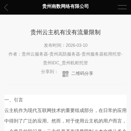
贵州南数网络有限公司
贵州云主机有没有流量限制
发布时间：2026-03-10
作者：贵州云服务器-贵州高防服务器-贵州服务器租用托管-
贵州IDC_贵州机柜托管
分享到：
二维码分享
一、引言
云主机作为现代互联网技术的重要组成部分，在日常的应用
中得到了广泛的应用。然而，对于使用云主机的用户而言，