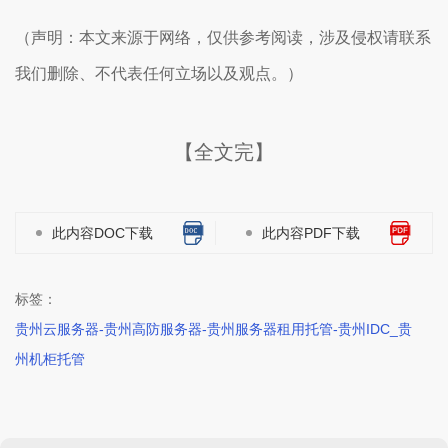
（声明：本文来源于网络，仅供参考阅读，涉及侵权请联系
我们删除、不代表任何立场以及观点。）
【全文完】
此内容DOC下载
此内容PDF下载
标签：
贵州云服务器-贵州高防服务器-贵州服务器租用托管-贵州IDC_贵
州机柜托管