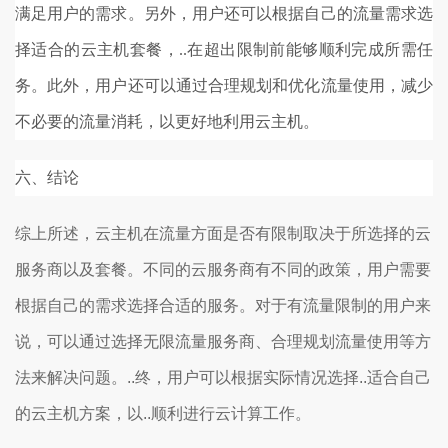
满足用户的需求。另外，用户还可以根据自己的流量需求选
择适合的云主机套餐，..在超出限制前能够顺利完成所需任
务。此外，用户还可以通过合理规划和优化流量使用，减少
不必要的流量消耗，以更好地利用云主机。
六、结论
综上所述，云主机在流量方面是否有限制取决于所选择的云
服务商以及套餐。不同的云服务商有不同的政策，用户需要
根据自己的需求选择合适的服务。对于有流量限制的用户来
说，可以通过选择无限流量服务商、合理规划流量使用等方
法来解决问题。..终，用户可以根据实际情况选择..适合自己
的云主机方案，以..顺利进行云计算工作。