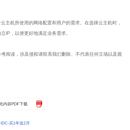
于云主机所使用的网络配置和用户的需求。在选择云主机时，
立IP，以便更好地满足业务需求。
参考阅读，涉及侵权请联系我们删除、不代表任何立场以及观
此内容PDF下载
DC-买1年送2月