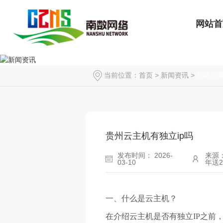
网站首
当前位置：
首页
>
新闻资讯
>
公司头
贵州云主机有独立ip吗
发布时间： 2026-
来源：
03-10
年送
一、什么是云主机？
在介绍云主机是否有独立IP之前