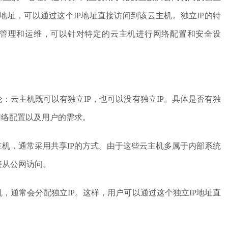
P地址，可以通过这个IP地址直接访问到该云主机。独立IP的特
管理和运维，可以针对特定的云主机进行网络配置和安全设
：云主机既可以有独立IP，也可以没有独立IP。具体是否有独
网络配置以及用户的需求。
机，通常采用共享IP的方式。由于这些云主机多属于内部系统
接从公网访问。
，通常会分配独立IP。这样，用户可以通过这个独立IP地址直