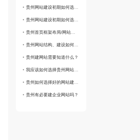
贵州网站建设初期如何选择域名
贵州网站建设初期如何选择域名
贵州首页框架布局/网站建设思路
贵州网站结构、建设如何实现网站设计
贵州建网站需要知道什么？
我应该如何选择贵州网站虚拟主机？
贵州如何选择好的网站建设公司？
贵州有必要建企业网站吗？