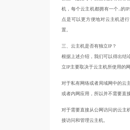
机，每个云主机都拥有一个..的I
点是可以更方便地对云主机进行
置。
三、云主机是否有独立IP？
根据上述介绍，我们可以得出结论
立IP主要取决于云主机所使用的
对于私有网络或者局域网中的云主
或者内网应用，所以并不需要直
对于需要直接从公网访问的云主机
接访问和管理云主机。