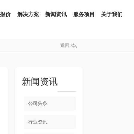
品报价
解决方案
新闻资讯
服务项目
关于我们
返回
新闻资讯
公司头条
行业资讯