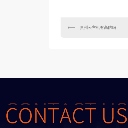
贵州云主机有高防吗