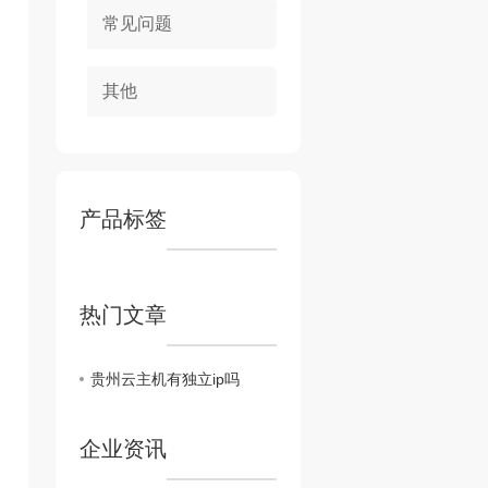
常见问题
其他
产品标签
热门文章
贵州云主机有独立ip吗
企业资讯