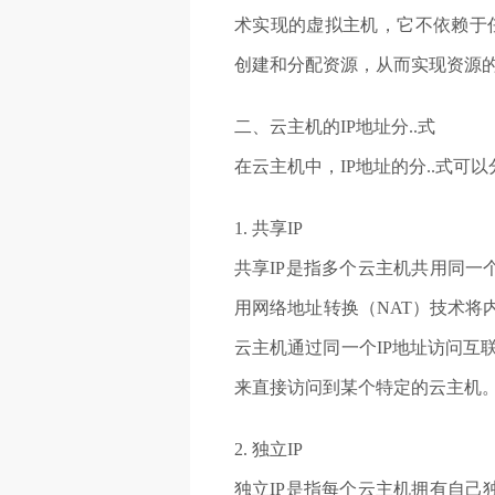
术实现的虚拟主机，它不依赖于
创建和分配资源，从而实现资源
二、云主机的IP地址分..式
在云主机中，IP地址的分..式可以
1. 共享IP
共享IP是指多个云主机共用同一
用网络地址转换（NAT）技术将内
云主机通过同一个IP地址访问互
来直接访问到某个特定的云主机
2. 独立IP
独立IP是指每个云主机拥有自己