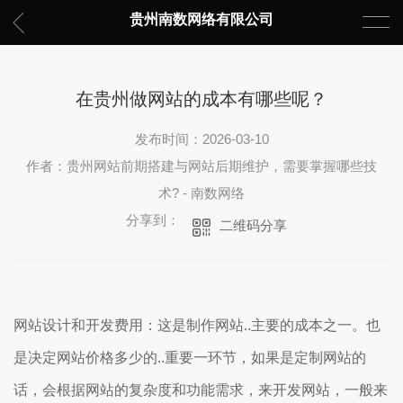
贵州南数网络有限公司
在贵州做网站的成本有哪些呢？
发布时间：2026-03-10
作者：贵州网站前期搭建与网站后期维护，需要掌握哪些技
术? - 南数网络
分享到：
二维码分享
网站设计和开发费用：这是制作网站..主要的成本之一。也
是决定网站价格多少的..重要一环节，如果是定制网站的
话，会根据网站的复杂度和功能需求，来开发网站，一般来