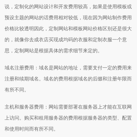
说，定制化的网站设计和开发费用较高，如果是使用模板或
预设主题的网站的话费用相对较低，现在因为网站制作费用
价格比较透明因此，定制网站和模板网站价格区别还是很大
的，就像你去成衣店买现成均码的衣服和定制衣服一个意
思，定制网站是根据具体的需求细节来定的。
域名注册费用：域名是网站的地址，需要支付一定的费用来
注册和续期域名。域名的费用根据域名的后缀和注册年限而
有所不同。
主机和服务器费用：网站需要部署在服务器上才能在互联网
上访问。购买和租用服务器的费用根据服务器的类型、配置
和使用时间而有所不同。