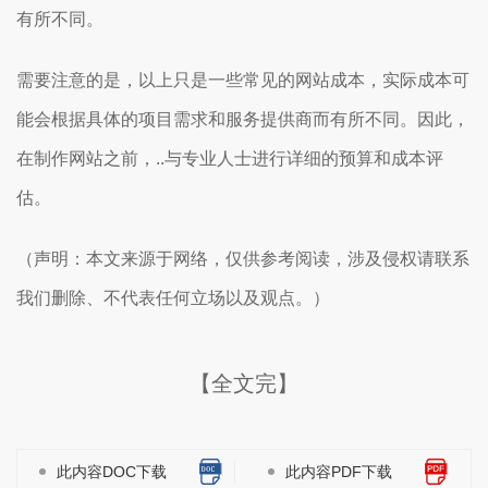
有所不同。
需要注意的是，以上只是一些常见的网站成本，实际成本可
能会根据具体的项目需求和服务提供商而有所不同。因此，
在制作网站之前，..与专业人士进行详细的预算和成本评
估。
（声明：本文来源于网络，仅供参考阅读，涉及侵权请联系
我们删除、不代表任何立场以及观点。）
【全文完】
此内容DOC下载
此内容PDF下载