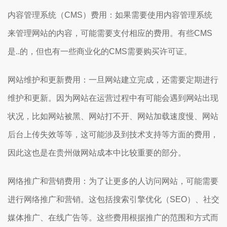
内容管理系统（CMS）费用：如果需要使用内容管理系统
来管理网站的内容，可能需要支付相应的费用。有些CMS
是..的，但也有一些商业化的CMS需要购买许可证。
网站维护和更新费用：一旦网站建立完成，还需要定期进行
维护和更新。因为网站在运营过程中有可能会遇到网站出现
状况，比如网站被黑、网站打不开、网站加载速度慢、网站
后台上传失效等等，这可能涉及到技术支持等方面的费用，
因此这也是在贵州做网站成本中比较重要的部分。
网络推广和营销费用：为了让更多的人访问网站，可能需要
进行网络推广和营销。这包括搜索引擎优化（SEO）、社交
媒体推广、在线广告等。这些费用根据推广的范围和方式而