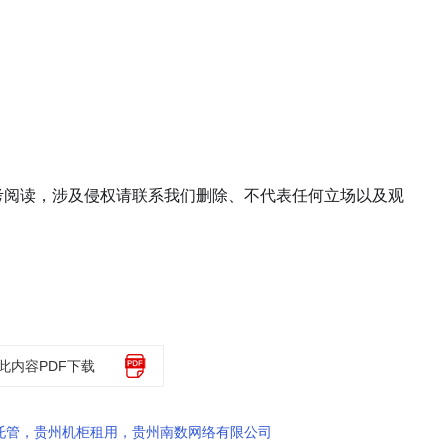
考阅读，涉及侵权请联系我们删除、不代表任何立场以及观
此内容PDF下载
托管，贵州机柜租用，贵州南数网络有限公司