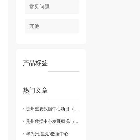
常见问题
其他
产品标签
热门文章
贵州重要数据中心项目（截至2025年4月）
贵州数据中心发展概况与核心优势
华为(七星湖)数据中心