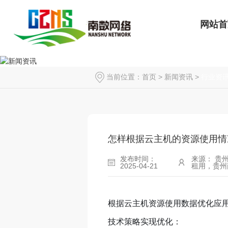
网站首
当前位置：
首页
>
新闻资讯
>
行业资
怎样根据云主机的资源使用情
发布时间：
来源： 贵
2025-04-21
租用，贵州
根据云主机资源使用数据优化应
技术策略实现优化：