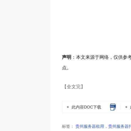
声明
：本文来源于网络，仅供参
点。
【全文完】
此内容DOC下载
标签：
贵州服务器租用，贵州服务器