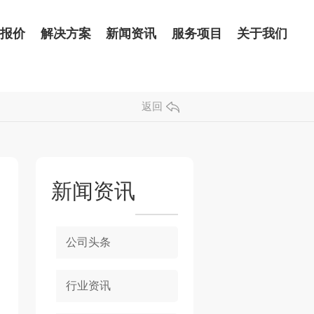
品报价
解决方案
新闻资讯
服务项目
关于我们
返回
新闻资讯
公司头条
行业资讯