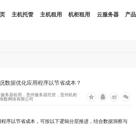
页
主机托管
主机租用
机柜租用
云服务器
产
讯
况数据优化应用程序以节省成本？
州服务器租用，贵州服务器托管，贵州机柜
南数网络有限公司
用程序以节省成本，可按以下逻辑分层推进，结合数据洞察与