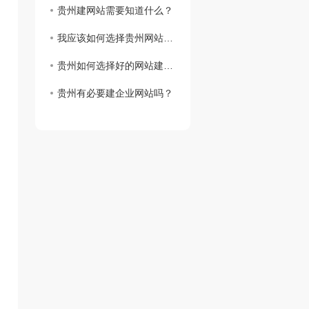
贵州建网站需要知道什么？
我应该如何选择贵州网站虚拟主机？
贵州如何选择好的网站建设公司？
贵州有必要建企业网站吗？