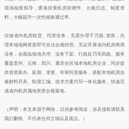
现场核查指导，逐项排查机房软硬件、台账日志、制度资
料，大幅提升一次性核验通过率。
仅做省内机房租赁、托管业务，无需办理千万级..资质，办
理本地地网资质即可合法合规经营。无证开展省内机房商用
业务，会面临场地关停、业务下架、行政处罚等风险。服务
覆盖贵州、云南、四川、重庆全区域本地机房企业，同步提
供资质新办、延期、变更、年审托管服务，搭配本地机房合
规材料开具、制度汇编、技术方案代写一体化服务，快速完
成省内机房属地资质合规落地。
（声明：本文来源于网络，仅供参考阅读，涉及侵权请联系
我们删除、不代表任何立场以及观点。）