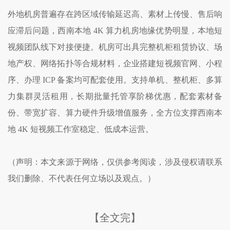
外地机房普遍存在跨区域传输延迟高、素材上传慢、售后响
应滞后问题，西南本地 4K 算力机房地缘优势明显，本地短
视频团队线下对接便捷。机房可出具完整机柜租赁协议、场
地产权、网络拓扑等合规材料，企业搭建短视频官网、小程
序、办理 ICP 备案均可配套使用。支持单机、整机柜、多算
力集群灵活租用，长期批量托管享阶梯优惠，配套素材备
份、带宽扩容、算力硬件升级增值服务，全方位支撑西南本
地 4K 短视频工作室稳定、低成本运营。
（声明：本文来源于网络，仅供参考阅读，涉及侵权请联系
我们删除、不代表任何立场以及观点。）
【全文完】