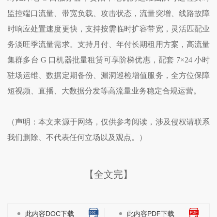
监控端口流量、带宽负载、攻击状态，流量突增、线路故障
时响应处置速度更快，支持按需临时扩容带宽，灵活匹配业
务淡旺季流量需求。支持月付、年付长期租用方案，高流量
集群多台 G 口机器批量租赁可享阶梯优惠，配套 7×24 小时
驻场运维、数据定期备份、漏洞巡检增值服务，全方位保障
短视频、直播、大数据分发等高流量业务稳定合规运营。
（声明：本文来源于网络，仅供参考阅读，涉及侵权请联系
我们删除、不代表任何立场以及观点。）
【全文完】
此内容DOC下载
此内容PDF下载